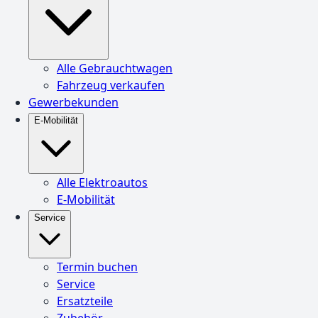
Alle Gebrauchtwagen
Fahrzeug verkaufen
Gewerbekunden
E-Mobilität
Alle Elektroautos
E-Mobilität
Service
Termin buchen
Service
Ersatzteile
Zubehör