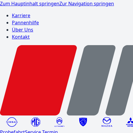
Zum Hauptinhalt springen
Zur Navigation springen
Karriere
Pannenhilfe
Über Uns
Kontakt
Probefahrt
Service Termin