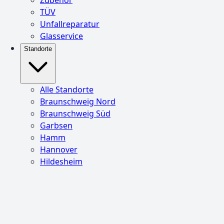
TÜV
Unfallreparatur
Glasservice
Standorte
Alle Standorte
Braunschweig Nord
Braunschweig Süd
Garbsen
Hamm
Hannover
Hildesheim