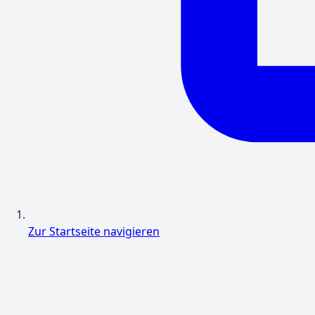
Zur Startseite navigieren