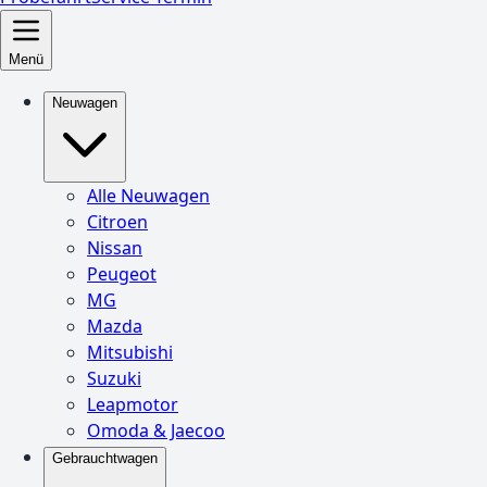
Menü
Neuwagen
Alle Neuwagen
Citroen
Nissan
Peugeot
MG
Mazda
Mitsubishi
Suzuki
Leapmotor
Omoda & Jaecoo
Gebrauchtwagen