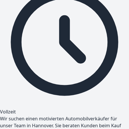
Vollzeit
Wir suchen einen motivierten Automobilverkäufer für
unser Team in Hannover. Sie beraten Kunden beim Kauf