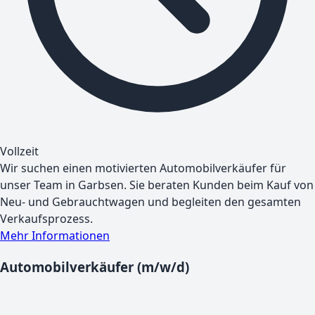
Vollzeit
Wir suchen einen motivierten Automobilverkäufer für
unser Team in Garbsen. Sie beraten Kunden beim Kauf von
Neu- und Gebrauchtwagen und begleiten den gesamten
Verkaufsprozess.
Mehr Informationen
Automobilverkäufer (m/w/d)