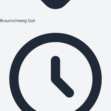
Braunschweig Süd