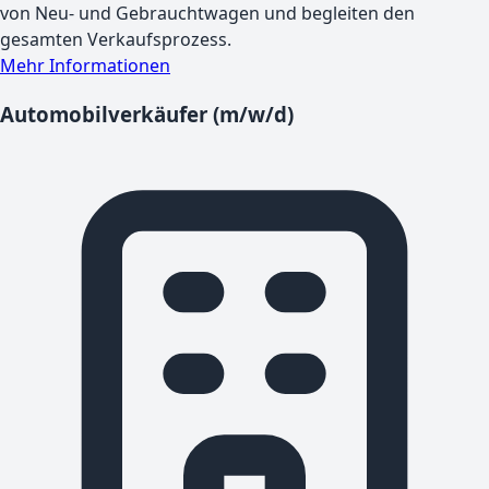
von Neu- und Gebrauchtwagen und begleiten den
gesamten Verkaufsprozess.
Mehr Informationen
Automobilverkäufer (m/w/d)