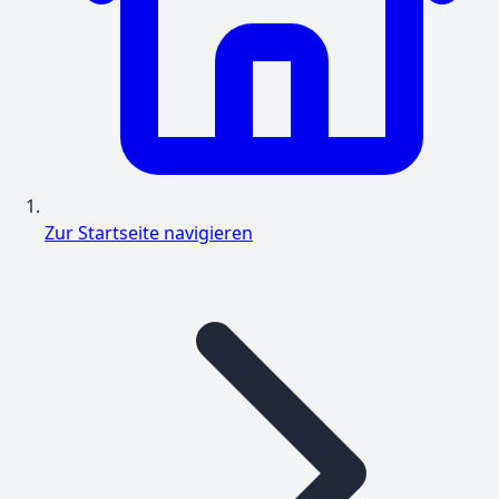
Zur Startseite navigieren