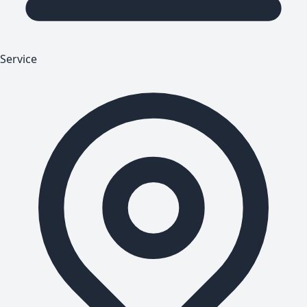
Service