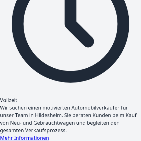
Vollzeit
Wir suchen einen motivierten Automobilverkäufer für
unser Team in Hildesheim. Sie beraten Kunden beim Kauf
von Neu- und Gebrauchtwagen und begleiten den
gesamten Verkaufsprozess.
Mehr Informationen