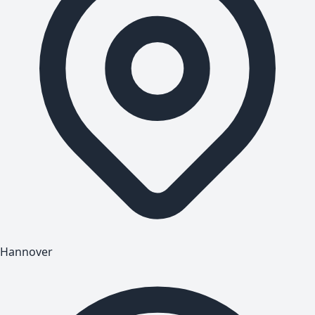
Hannover