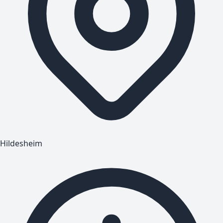
Hildesheim