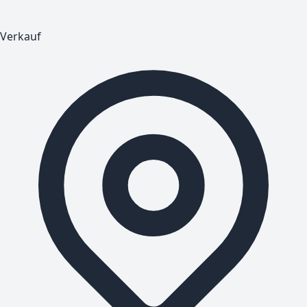
Verkauf