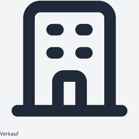
Verkauf