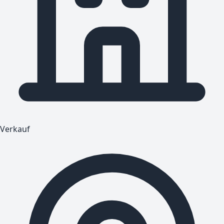
Verkauf