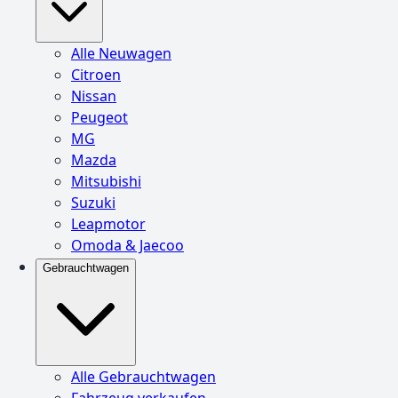
Alle Neuwagen
Citroen
Nissan
Peugeot
MG
Mazda
Mitsubishi
Suzuki
Leapmotor
Omoda & Jaecoo
Gebrauchtwagen
Alle Gebrauchtwagen
Fahrzeug verkaufen