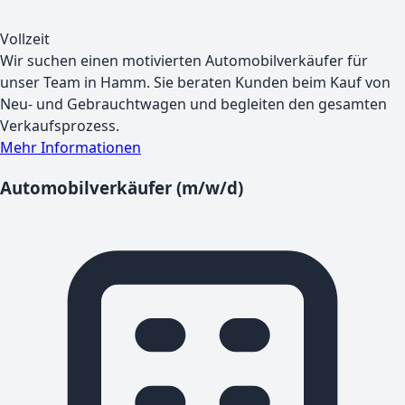
Vollzeit
Wir suchen einen motivierten Automobilverkäufer für
unser Team in Hamm. Sie beraten Kunden beim Kauf von
Neu- und Gebrauchtwagen und begleiten den gesamten
Verkaufsprozess.
Mehr Informationen
Automobilverkäufer (m/w/d)