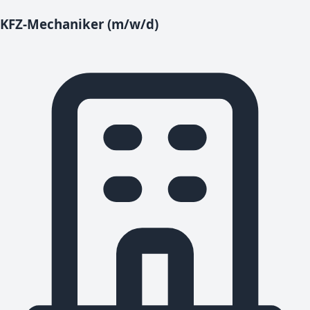
KFZ-Mechaniker (m/w/d)