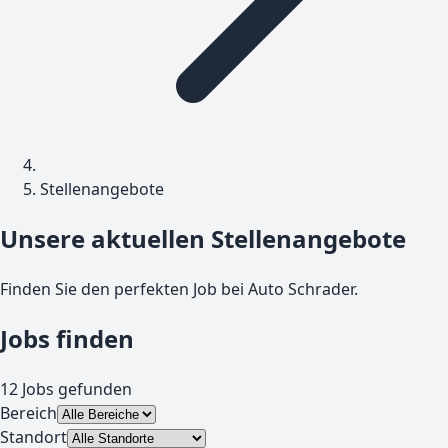
Stellenangebote
Unsere aktuellen
Stellenangebote
Finden Sie den perfekten Job bei Auto Schrader.
Jobs finden
12
Jobs gefunden
Bereich
Standort