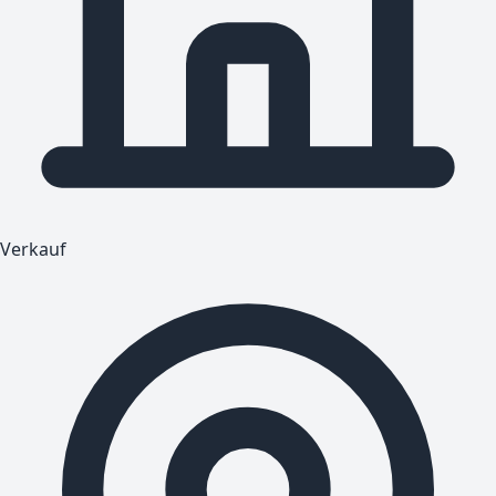
Verkauf