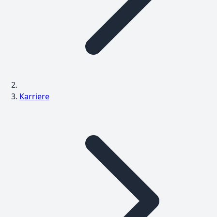
Karriere