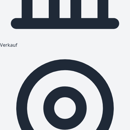
Verkauf