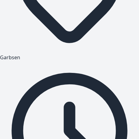
Garbsen