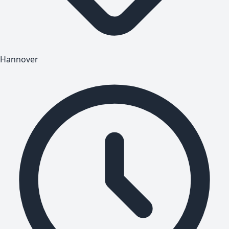
Hannover