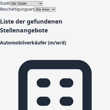
Stadt
Beschäftigungsart
Liste der gefundenen
Stellenangebote
Automobilverkäufer (m/w/d)