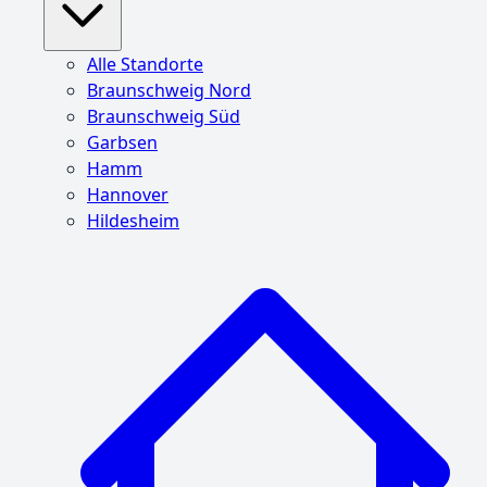
Alle Standorte
Braunschweig Nord
Braunschweig Süd
Garbsen
Hamm
Hannover
Hildesheim