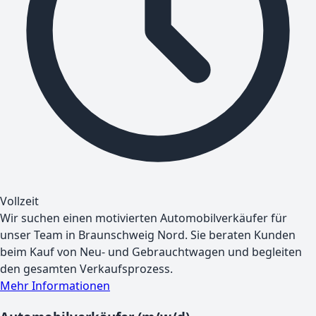
Vollzeit
Wir suchen einen motivierten Automobilverkäufer für
unser Team in Braunschweig Nord. Sie beraten Kunden
beim Kauf von Neu- und Gebrauchtwagen und begleiten
den gesamten Verkaufsprozess.
Mehr Informationen