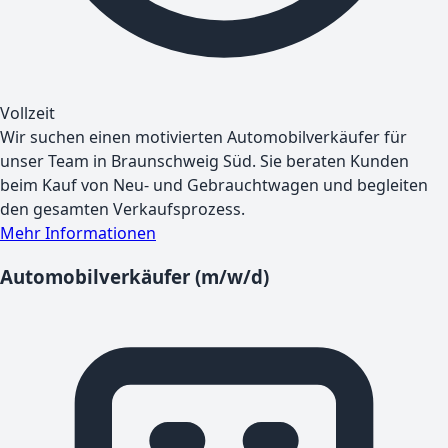
Vollzeit
Wir suchen einen motivierten Automobilverkäufer für
unser Team in Braunschweig Süd. Sie beraten Kunden
beim Kauf von Neu- und Gebrauchtwagen und begleiten
den gesamten Verkaufsprozess.
Mehr Informationen
Automobilverkäufer (m/w/d)