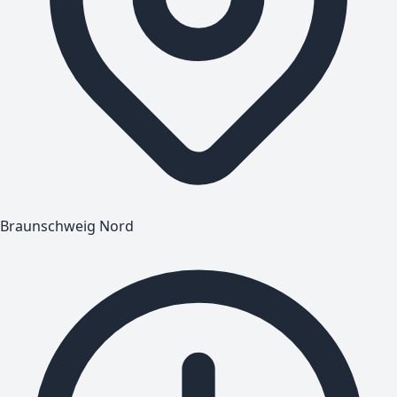
Braunschweig Nord