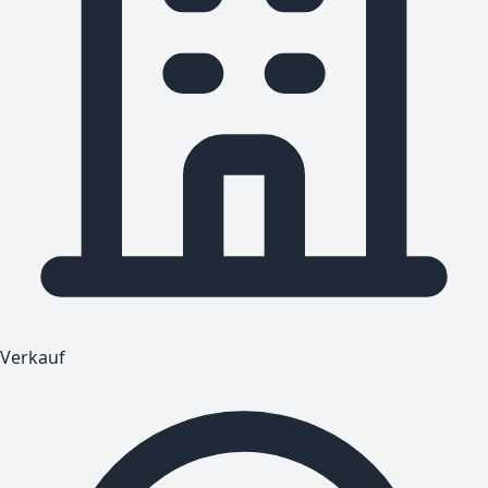
Verkauf