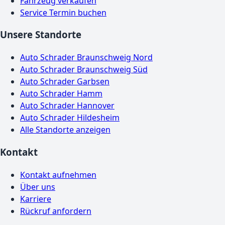
Fahrzeug verkaufen
Service Termin buchen
Unsere Standorte
Auto Schrader Braunschweig Nord
Auto Schrader Braunschweig Süd
Auto Schrader Garbsen
Auto Schrader Hamm
Auto Schrader Hannover
Auto Schrader Hildesheim
Alle Standorte anzeigen
Kontakt
Kontakt aufnehmen
Über uns
Karriere
Rückruf anfordern