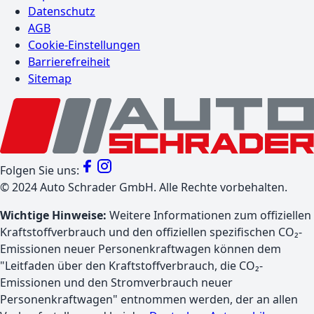
Datenschutz
AGB
Cookie-Einstellungen
Barrierefreiheit
Sitemap
Folgen Sie uns:
©
2024
Auto Schrader GmbH. Alle Rechte vorbehalten.
Wichtige Hinweise:
Weitere Informationen zum offiziellen
Kraftstoffverbrauch und den offiziellen spezifischen CO₂-
Emissionen neuer Personenkraftwagen können dem
"Leitfaden über den Kraftstoffverbrauch, die CO₂-
Emissionen und den Stromverbrauch neuer
Personenkraftwagen" entnommen werden, der an allen