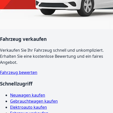
Fahrzeug verkaufen
Verkaufen Sie Ihr Fahrzeug schnell und unkompliziert.
Erhalten Sie eine kostenlose Bewertung und ein faires
Angebot.
Fahrzeug bewerten
Schnellzugriff
Neuwagen kaufen
Gebrauchtwagen kaufen
Elektroauto kaufen