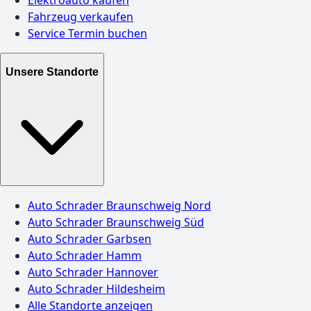
Elektroauto kaufen
Fahrzeug verkaufen
Service Termin buchen
Unsere Standorte
Auto Schrader Braunschweig Nord
Auto Schrader Braunschweig Süd
Auto Schrader Garbsen
Auto Schrader Hamm
Auto Schrader Hannover
Auto Schrader Hildesheim
Alle Standorte anzeigen