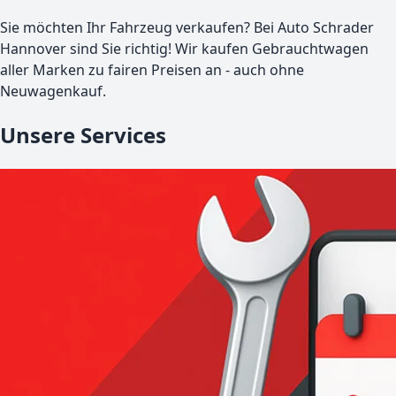
Sie möchten Ihr Fahrzeug verkaufen? Bei Auto Schrader
Hannover
sind Sie richtig! Wir kaufen Gebrauchtwagen
aller Marken zu fairen Preisen an - auch ohne
Neuwagenkauf.
Unsere Services