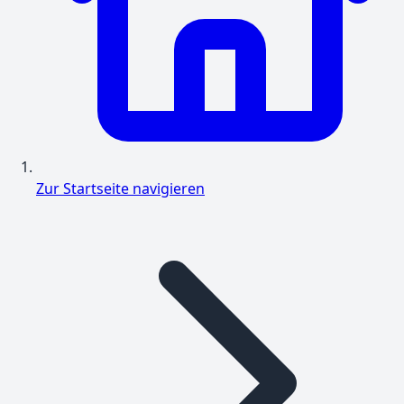
Zur Startseite navigieren