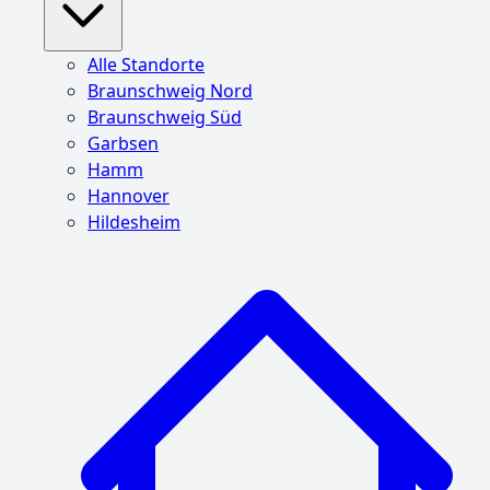
Alle Standorte
Braunschweig Nord
Braunschweig Süd
Garbsen
Hamm
Hannover
Hildesheim