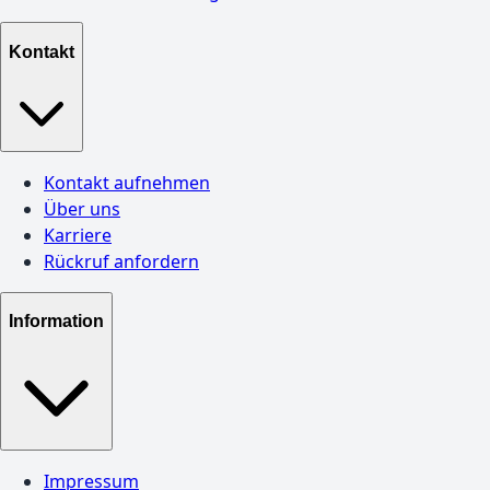
Kontakt
Kontakt aufnehmen
Über uns
Karriere
Rückruf anfordern
Information
Impressum