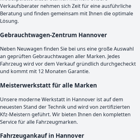
Verkaufsberater nehmen sich Zeit für eine ausführliche
Beratung und finden gemeinsam mit Ihnen die optimale
Lösung.
Gebrauchtwagen-Zentrum
Hannover
Neben Neuwagen finden Sie bei uns eine große Auswahl
an geprüften Gebrauchtwagen aller Marken. Jedes
Fahrzeug wird vor dem Verkauf gründlich durchgecheckt
und kommt mit 12 Monaten Garantie.
Meisterwerkstatt für alle Marken
Unsere moderne Werkstatt in
Hannover
ist auf dem
neuesten Stand der Technik und wird von zertifizierten
Kfz-Meistern geführt. Wir bieten Ihnen den kompletten
Service für alle Fahrzeugmarken.
Fahrzeugankauf in
Hannover