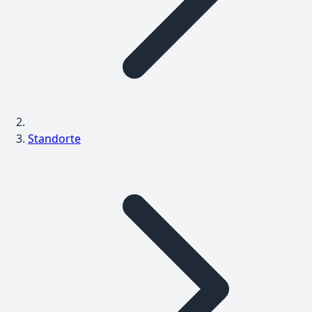
Standorte