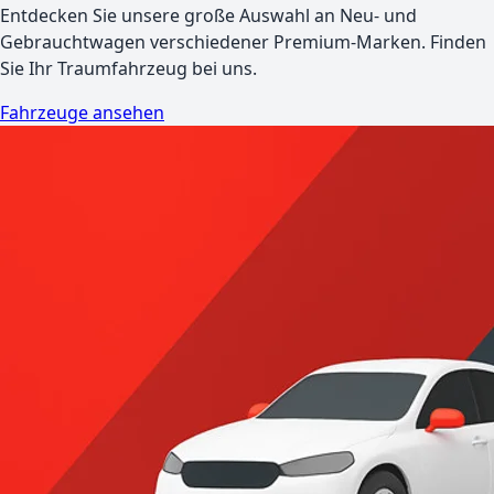
Entdecken Sie unsere große Auswahl an Neu- und
Gebrauchtwagen verschiedener Premium-Marken. Finden
Sie Ihr Traumfahrzeug bei uns.
Fahrzeuge ansehen