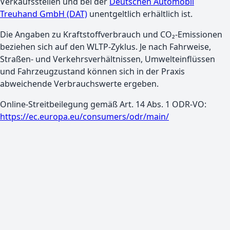
Verkaufsstellen und bei der
Deutschen Automobil
Treuhand GmbH (DAT)
unentgeltlich erhältlich ist.
Die Angaben zu Kraftstoffverbrauch und CO₂-Emissionen
beziehen sich auf den WLTP-Zyklus. Je nach Fahrweise,
Straßen- und Verkehrsverhältnissen, Umwelteinflüssen
und Fahrzeugzustand können sich in der Praxis
abweichende Verbrauchswerte ergeben.
Online-Streitbeilegung gemäß Art. 14 Abs. 1 ODR-VO:
https://ec.europa.eu/consumers/odr/main/