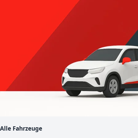
Alle Fahrzeuge