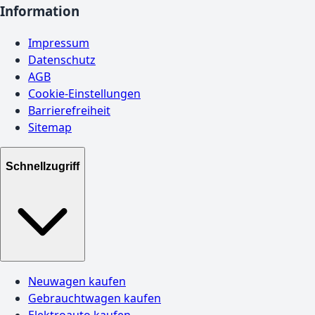
Information
Impressum
Datenschutz
AGB
Cookie-Einstellungen
Barrierefreiheit
Sitemap
Schnellzugriff
Neuwagen kaufen
Gebrauchtwagen kaufen