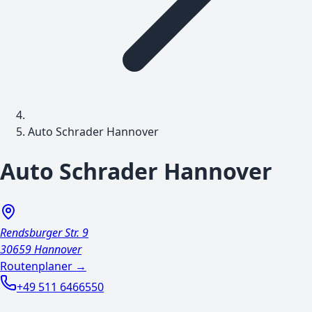
Auto Schrader Hannover
Auto Schrader
Hannover
Rendsburger Str. 9
30659 Hannover
Routenplaner →
+49 511 6466550