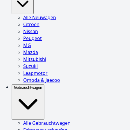
Alle Neuwagen
Citroen
Nissan
Peugeot
MG
Mazda
Mitsubishi
Suzuki
Leapmotor
Omoda & Jaecoo
Gebrauchtwagen
Alle Gebrauchtwagen
Fahrzeug verkaufen