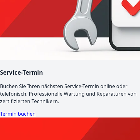
Service-Termin
Buchen Sie Ihren nächsten Service-Termin online oder
telefonisch. Professionelle Wartung und Reparaturen von
zertifizierten Technikern.
Termin buchen