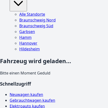
Alle Standorte
Braunschweig Nord
Braunschweig Süd
Garbsen
Hamm
Hannover
Hildesheim
Fahrzeug wird geladen...
Bitte einen Moment Geduld
Schnellzugriff
Neuwagen kaufen
Gebrauchtwagen kaufen
Elektroauto kaufen