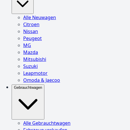
Alle Neuwagen
Citroen
Nissan
Peugeot
MG
Mazda
Mitsubishi
Suzuki
Leapmotor
Omoda & Jaecoo
Gebrauchtwagen
Alle Gebrauchtwagen
Fahrzeug verkaufen