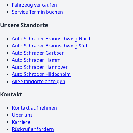
Fahrzeug verkaufen
Service Termin buchen
Unsere Standorte
Auto Schrader Braunschweig Nord
Auto Schrader Braunschweig Süd
Auto Schrader Garbsen
Auto Schrader Hamm
Auto Schrader Hannover
Auto Schrader Hildesheim
Alle Standorte anzeigen
Kontakt
Kontakt aufnehmen
Über uns
Karriere
Rückruf anfordern