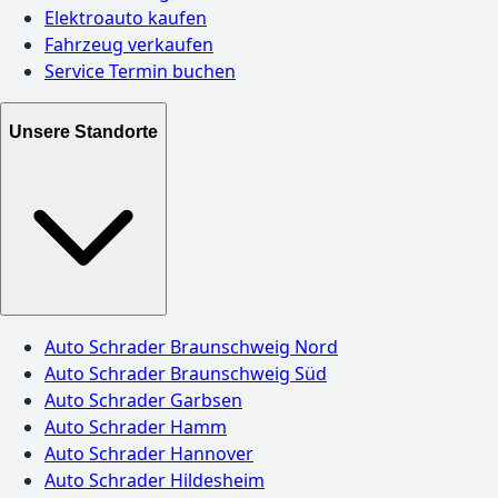
Elektroauto kaufen
Fahrzeug verkaufen
Service Termin buchen
Unsere Standorte
Auto Schrader Braunschweig Nord
Auto Schrader Braunschweig Süd
Auto Schrader Garbsen
Auto Schrader Hamm
Auto Schrader Hannover
Auto Schrader Hildesheim