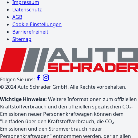
Impressum
Datenschutz
AGB
Cookie-Einstellungen
Barrierefreiheit
Sitemap
Folgen Sie uns:
©
2024
Auto Schrader GmbH. Alle Rechte vorbehalten.
Wichtige Hinweise:
Weitere Informationen zum offiziellen
Kraftstoffverbrauch und den offiziellen spezifischen CO₂-
Emissionen neuer Personenkraftwagen können dem
"Leitfaden über den Kraftstoffverbrauch, die CO₂-
Emissionen und den Stromverbrauch neuer
Personenkraftwagen" entnommen werden, der an allen