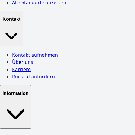
Alle Standorte anzeigen
Kontakt
Kontakt aufnehmen
Über uns
Karriere
Rückruf anfordern
Information