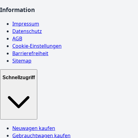
Information
Impressum
Datenschutz
AGB
Cookie-Einstellungen
Barrierefreiheit
Sitemap
Schnellzugriff
Neuwagen kaufen
Gebrauchtwagen kaufen