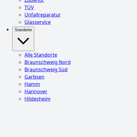
TÜV
Unfallreparatur
Glasservice
Standorte
Alle Standorte
Braunschweig Nord
Braunschweig Süd
Garbsen
Hamm
Hannover
Hildesheim