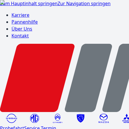
Zum Hauptinhalt springen
Zur Navigation springen
Karriere
Pannenhilfe
Über Uns
Kontakt
Probefahrt
Service Termin