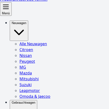
Menü
Neuwagen
Alle Neuwagen
Citroen
Nissan
Peugeot
MG
Mazda
Mitsubishi
Suzuki
Leapmotor
Omoda & Jaecoo
Gebrauchtwagen