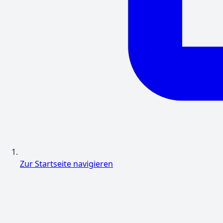
Zur Startseite navigieren