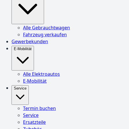
Alle Gebrauchtwagen
Fahrzeug verkaufen
Gewerbekunden
E-Mobilität
Alle Elektroautos
E-Mobilität
Service
Termin buchen
Service
Ersatzteile
Zubehör