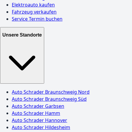
Elektroauto kaufen
Fahrzeug verkaufen
Service Termin buchen
Unsere Standorte
Auto Schrader Braunschweig Nord
Auto Schrader Braunschweig Süd
Auto Schrader Garbsen
Auto Schrader Hamm
Auto Schrader Hannover
Auto Schrader Hildesheim