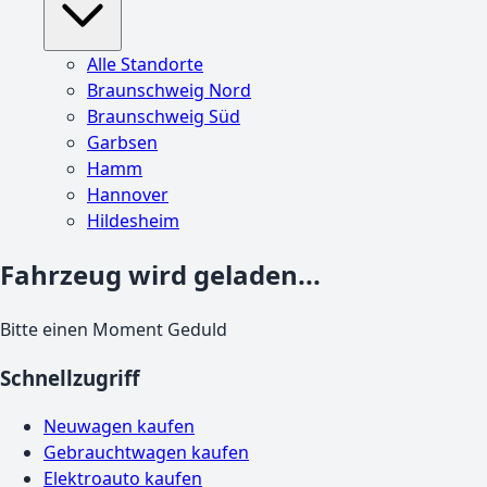
Alle Standorte
Braunschweig Nord
Braunschweig Süd
Garbsen
Hamm
Hannover
Hildesheim
Fahrzeug wird geladen...
Bitte einen Moment Geduld
Schnellzugriff
Neuwagen kaufen
Gebrauchtwagen kaufen
Elektroauto kaufen