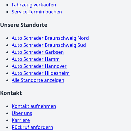
Fahrzeug verkaufen
Service Termin buchen
Unsere Standorte
Auto Schrader Braunschweig Nord
Auto Schrader Braunschweig Süd
Auto Schrader Garbsen
Auto Schrader Hamm
Auto Schrader Hannover
Auto Schrader Hildesheim
Alle Standorte anzeigen
Kontakt
Kontakt aufnehmen
Über uns
Karriere
Rückruf anfordern