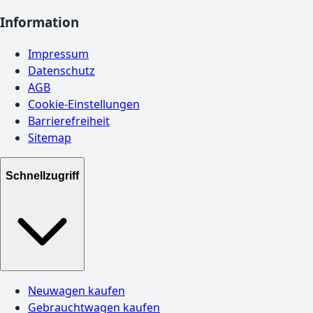
Information
Impressum
Datenschutz
AGB
Cookie-Einstellungen
Barrierefreiheit
Sitemap
Schnellzugriff
Neuwagen kaufen
Gebrauchtwagen kaufen