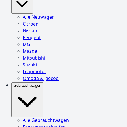
Alle Neuwagen
Citroen
Nissan
Peugeot
MG
Mazda
Mitsubishi
Suzuki
Leapmotor
Omoda & Jaecoo
Gebrauchtwagen
Alle Gebrauchtwagen
Fahrzeug verkaufen