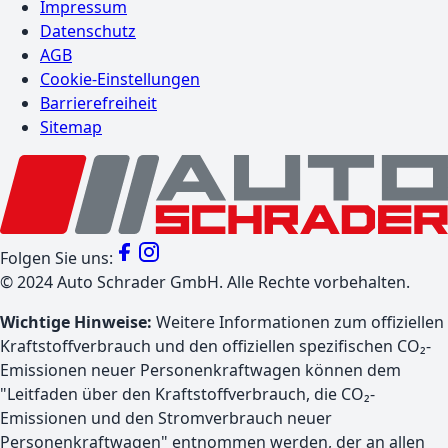
Impressum
Datenschutz
AGB
Cookie-Einstellungen
Barrierefreiheit
Sitemap
Folgen Sie uns:
©
2024
Auto Schrader GmbH. Alle Rechte vorbehalten.
Wichtige Hinweise:
Weitere Informationen zum offiziellen
Kraftstoffverbrauch und den offiziellen spezifischen CO₂-
Emissionen neuer Personenkraftwagen können dem
"Leitfaden über den Kraftstoffverbrauch, die CO₂-
Emissionen und den Stromverbrauch neuer
Personenkraftwagen" entnommen werden, der an allen