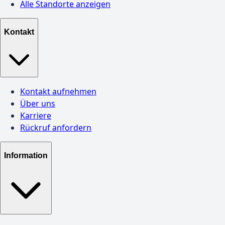
Alle Standorte anzeigen
Kontakt
Kontakt aufnehmen
Über uns
Karriere
Rückruf anfordern
Information