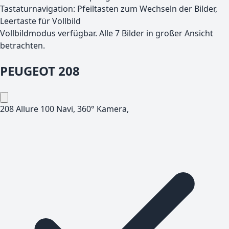
Tastaturnavigation: Pfeiltasten zum Wechseln der Bilder,
Leertaste für Vollbild
Vollbildmodus verfügbar. Alle
7
Bilder in großer Ansicht
betrachten.
PEUGEOT
208
208 Allure 100 Navi, 360° Kamera,