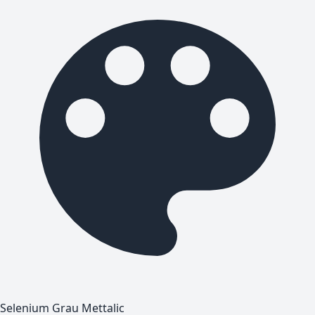
Selenium Grau Mettalic