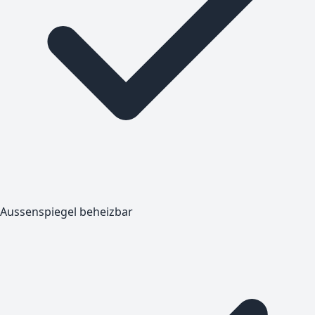
Aussenspiegel beheizbar