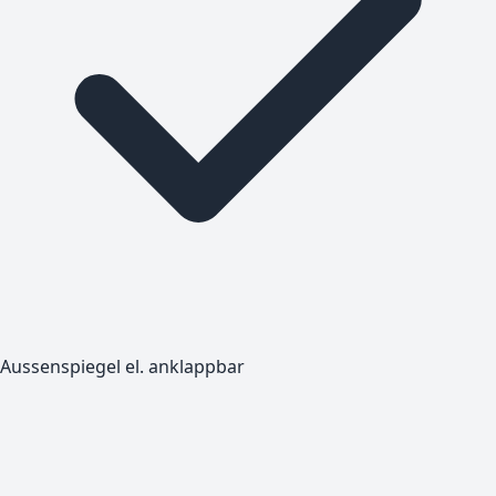
Aussenspiegel el. anklappbar