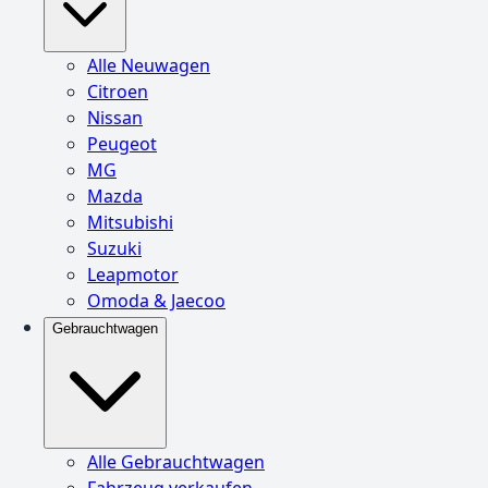
Alle Neuwagen
Citroen
Nissan
Peugeot
MG
Mazda
Mitsubishi
Suzuki
Leapmotor
Omoda & Jaecoo
Gebrauchtwagen
Alle Gebrauchtwagen
Fahrzeug verkaufen