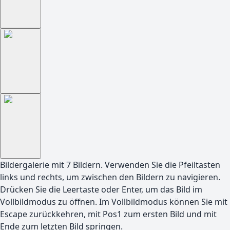
Bildergalerie mit
7
Bildern. Verwenden Sie die Pfeiltasten
links und rechts, um zwischen den Bildern zu navigieren.
Drücken Sie die Leertaste oder Enter, um das Bild im
Vollbildmodus zu öffnen. Im Vollbildmodus können Sie mit
Escape zurückkehren, mit Pos1 zum ersten Bild und mit
Ende zum letzten Bild springen.