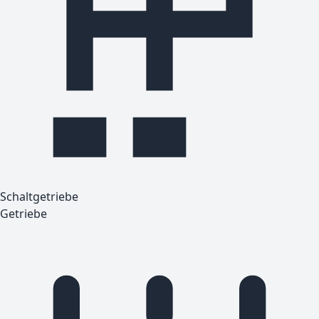
Schaltgetriebe
Getriebe