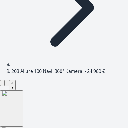
208 Allure 100 Navi, 360° Kamera, - 24.980 €
7