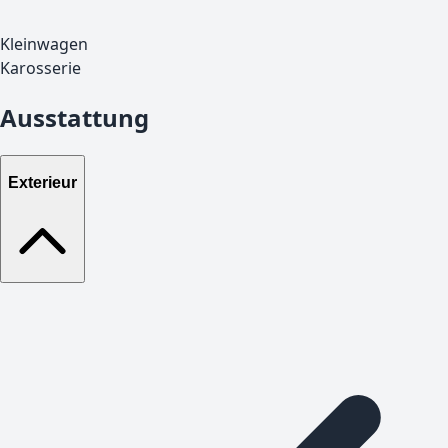
Kleinwagen
Karosserie
Ausstattung
Exterieur