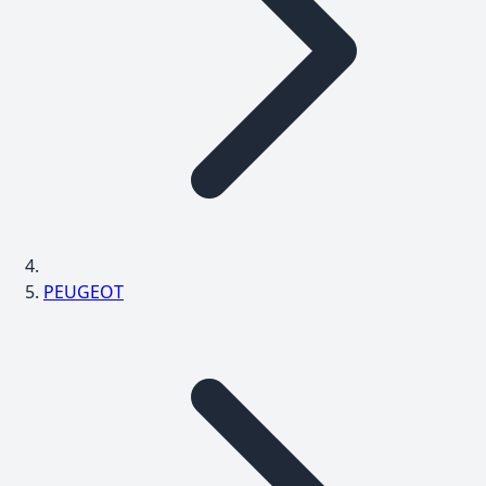
PEUGEOT