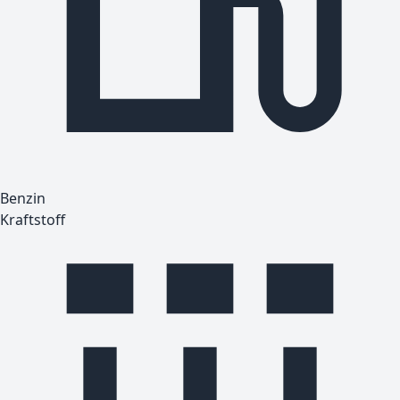
Benzin
Kraftstoff