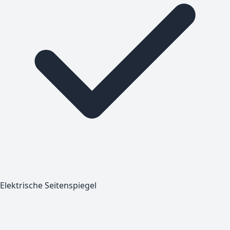
Elektrische Seitenspiegel