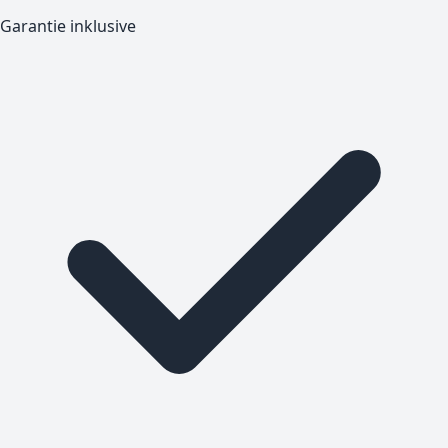
Garantie inklusive