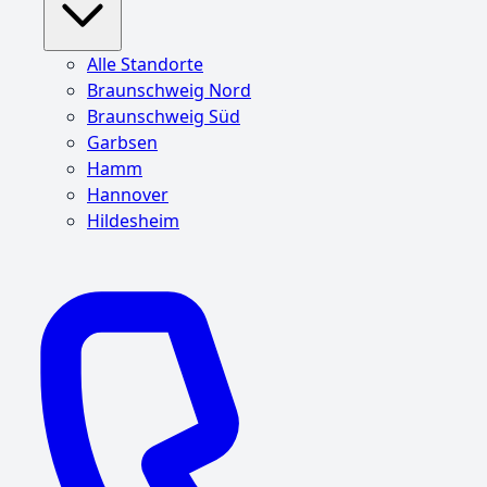
Alle Standorte
Braunschweig Nord
Braunschweig Süd
Garbsen
Hamm
Hannover
Hildesheim