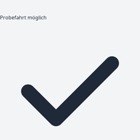
Probefahrt möglich