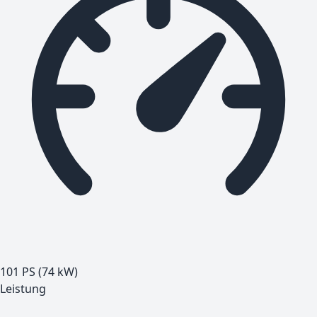
101 PS (74 kW)
Leistung