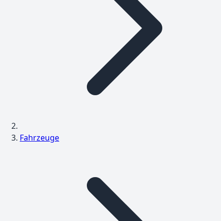
Fahrzeuge