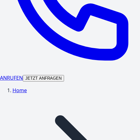
ANRUFEN
JETZT ANFRAGEN
Home