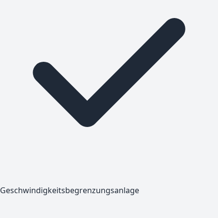
Geschwindigkeitsbegrenzungsanlage