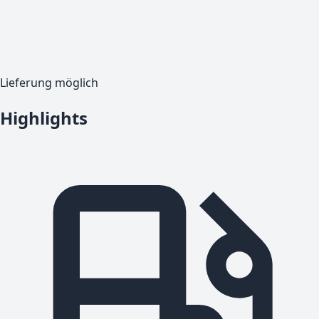
Lieferung möglich
Highlights