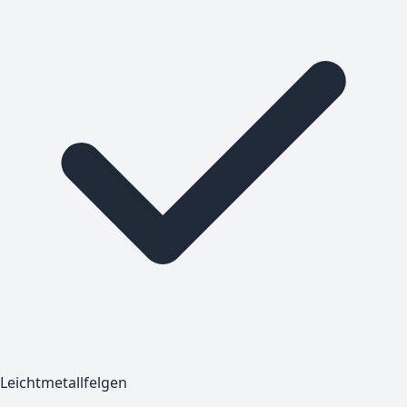
Leichtmetallfelgen