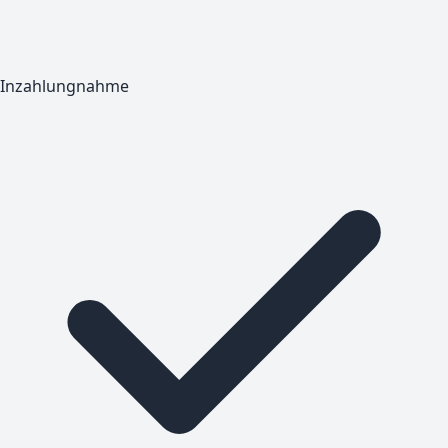
Inzahlungnahme