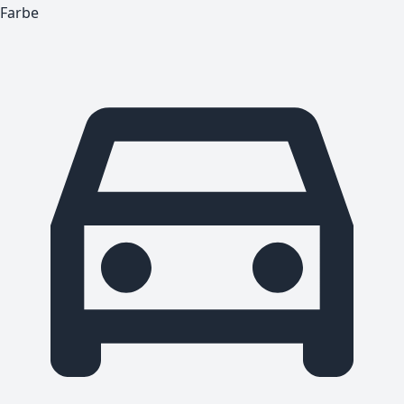
Farbe