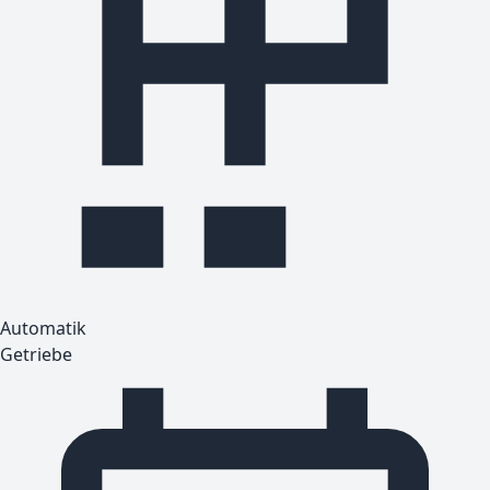
Automatik
Getriebe