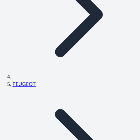
PEUGEOT