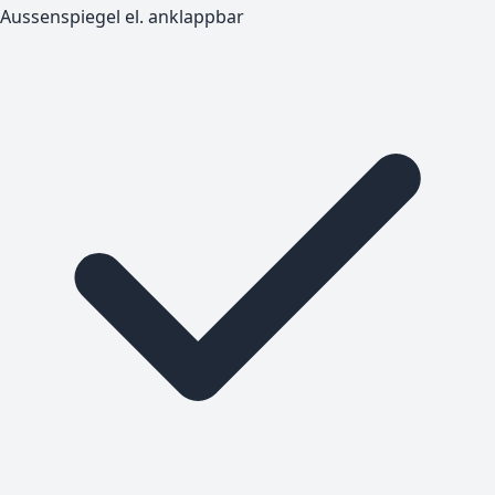
Aussenspiegel el. anklappbar