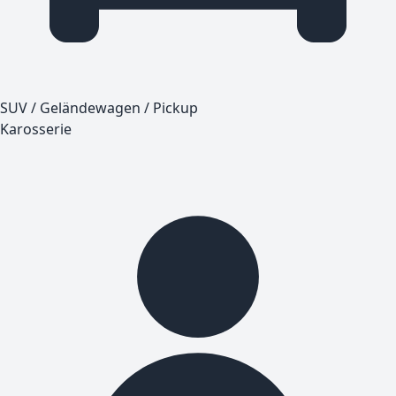
SUV / Geländewagen / Pickup
Karosserie