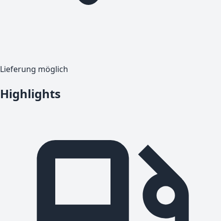
Lieferung möglich
Highlights