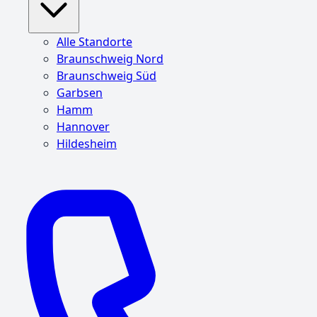
Alle Standorte
Braunschweig Nord
Braunschweig Süd
Garbsen
Hamm
Hannover
Hildesheim