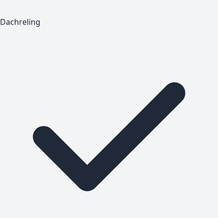
Dachreling