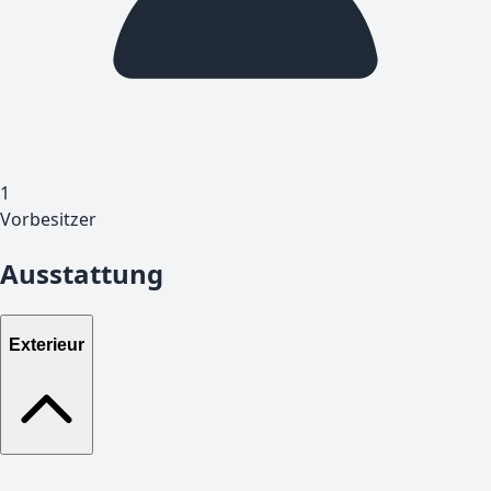
1
Vorbesitzer
Ausstattung
Exterieur