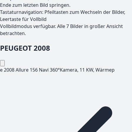
Ende zum letzten Bild springen.
Tastaturnavigation: Pfeiltasten zum Wechseln der Bilder,
Leertaste für Vollbild
Vollbildmodus verfügbar. Alle
7
Bilder in großer Ansicht
betrachten.
PEUGEOT
2008
e 2008 Allure 156 Navi 360°Kamera, 11 KW, Wärmep