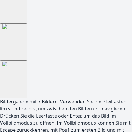
Bildergalerie mit
7
Bildern. Verwenden Sie die Pfeiltasten
links und rechts, um zwischen den Bildern zu navigieren.
Drücken Sie die Leertaste oder Enter, um das Bild im
Vollbildmodus zu öffnen. Im Vollbildmodus können Sie mit
Escape zurückkehren, mit Pos1 zum ersten Bild und mit