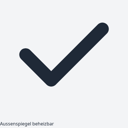
Aussenspiegel beheizbar