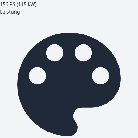
156 PS (115 kW)
Leistung