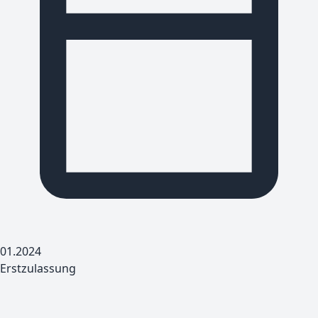
01.2024
Erstzulassung