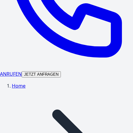
ANRUFEN
JETZT ANFRAGEN
Home