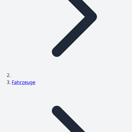
Fahrzeuge