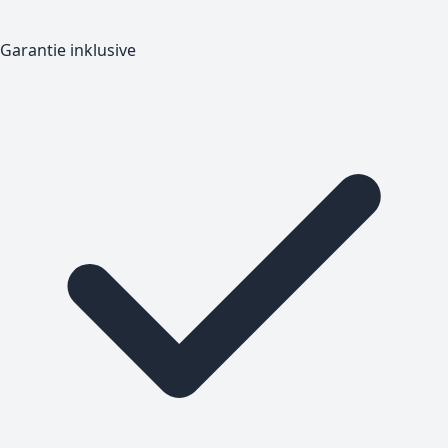
Garantie inklusive