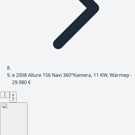
e 2008 Allure 156 Navi 360°Kamera, 11 KW, Wärmep -
29.980 €
7