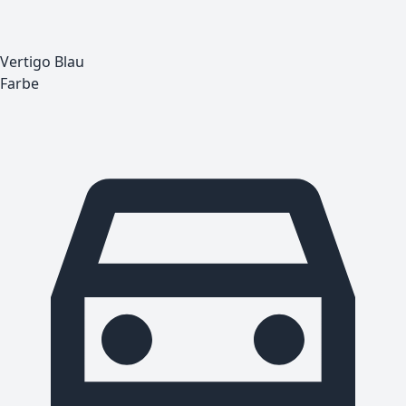
Vertigo Blau
Farbe