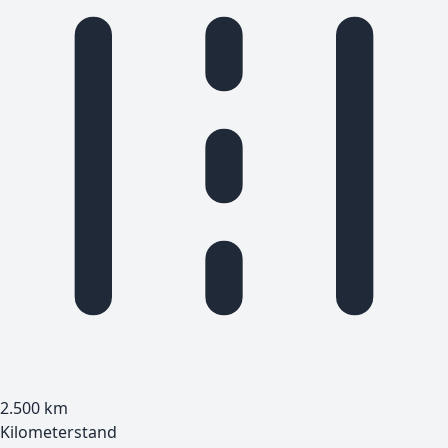
2.500
km
Kilometerstand