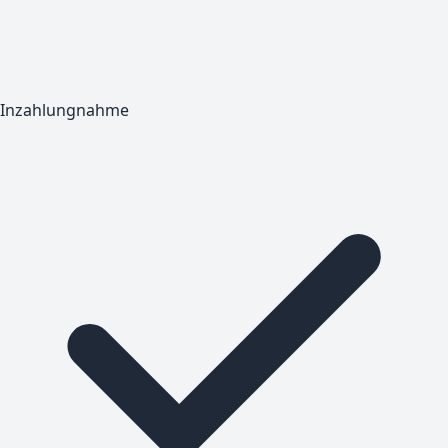
Inzahlungnahme