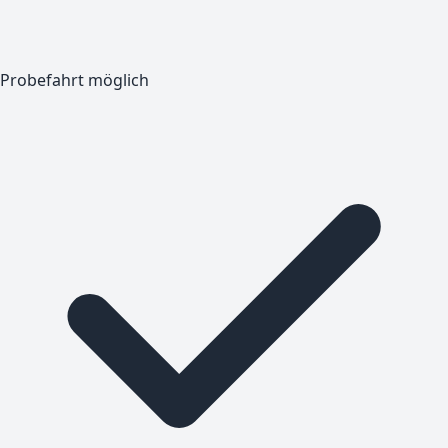
Probefahrt möglich