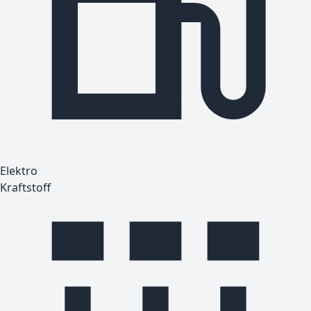
Elektro
Kraftstoff