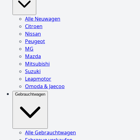
Alle Neuwagen
Citroen
Nissan
Peugeot
MG
Mazda
Mitsubishi
Suzuki
Leapmotor
Omoda & Jaecoo
Gebrauchtwagen
Alle Gebrauchtwagen
Fahrzeug verkaufen