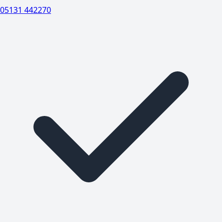
05131 442270