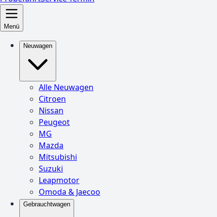
Menü
Neuwagen
Alle Neuwagen
Citroen
Nissan
Peugeot
MG
Mazda
Mitsubishi
Suzuki
Leapmotor
Omoda & Jaecoo
Gebrauchtwagen