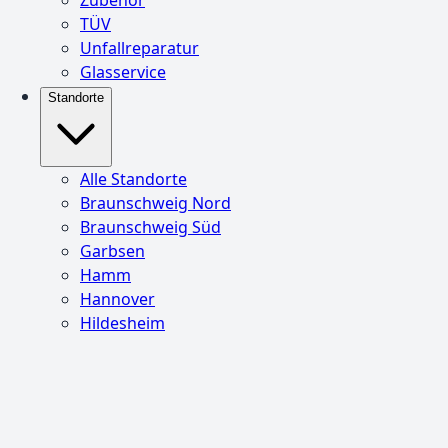
TÜV
Unfallreparatur
Glasservice
Standorte
Alle Standorte
Braunschweig Nord
Braunschweig Süd
Garbsen
Hamm
Hannover
Hildesheim