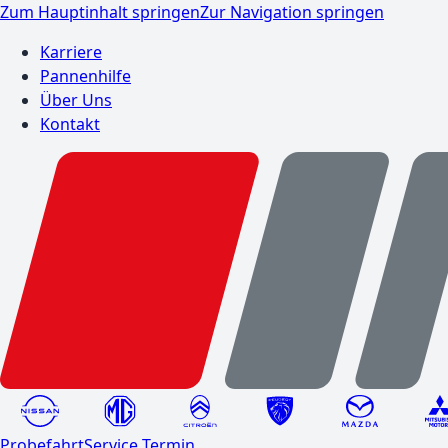
Zum Hauptinhalt springen
Zur Navigation springen
Karriere
Pannenhilfe
Über Uns
Kontakt
Probefahrt
Service Termin