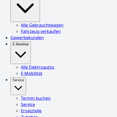
Alle Gebrauchtwagen
Fahrzeug verkaufen
Gewerbekunden
E-Mobilität
Alle Elektroautos
E-Mobilität
Service
Termin buchen
Service
Ersatzteile
Zubehör