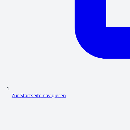
Zur Startseite navigieren