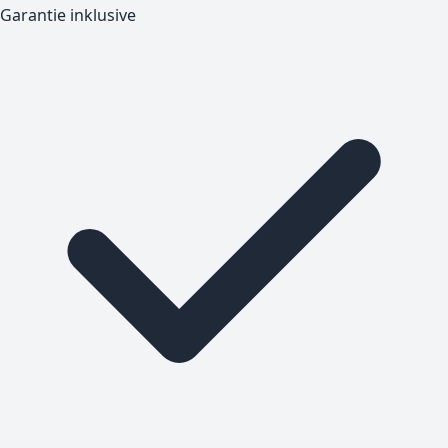
Garantie inklusive