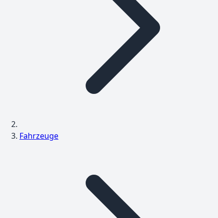
Fahrzeuge