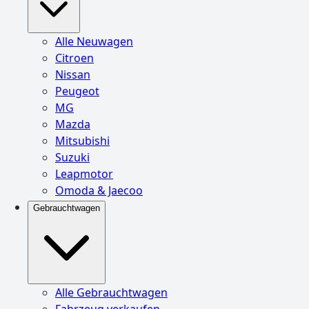
Alle Neuwagen
Citroen
Nissan
Peugeot
MG
Mazda
Mitsubishi
Suzuki
Leapmotor
Omoda & Jaecoo
Gebrauchtwagen
Alle Gebrauchtwagen
Fahrzeug verkaufen