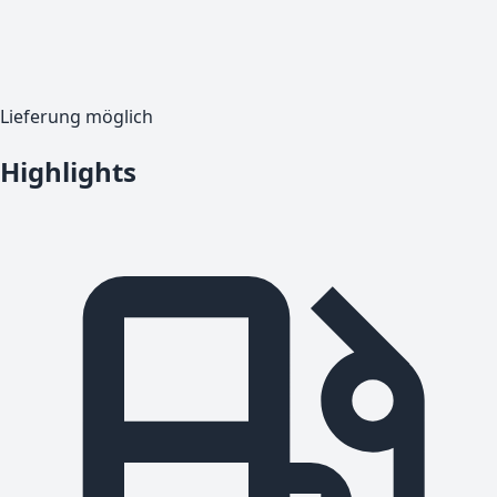
Lieferung möglich
Highlights