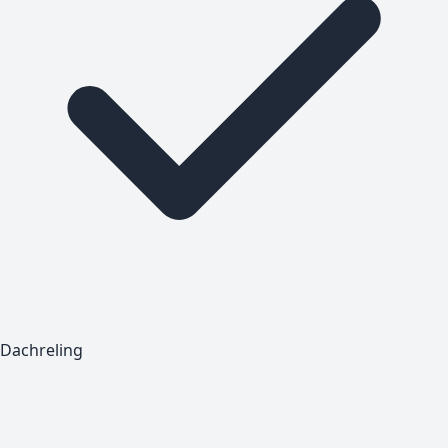
Dachreling