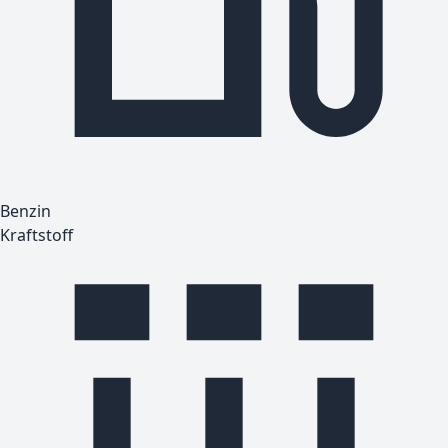
Benzin
Kraftstoff