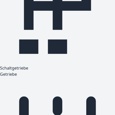
Schaltgetriebe
Getriebe