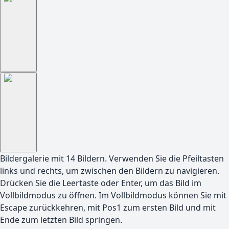
Bildergalerie mit
14
Bildern. Verwenden Sie die Pfeiltasten
links und rechts, um zwischen den Bildern zu navigieren.
Drücken Sie die Leertaste oder Enter, um das Bild im
Vollbildmodus zu öffnen. Im Vollbildmodus können Sie mit
Escape zurückkehren, mit Pos1 zum ersten Bild und mit
Ende zum letzten Bild springen.