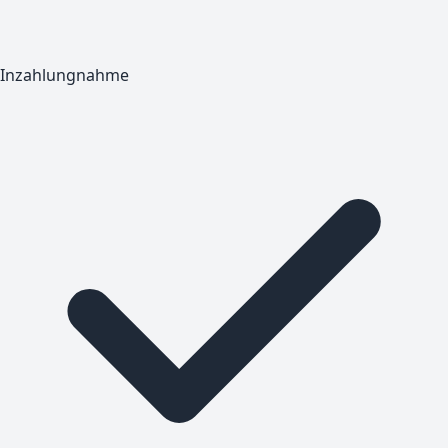
Inzahlungnahme