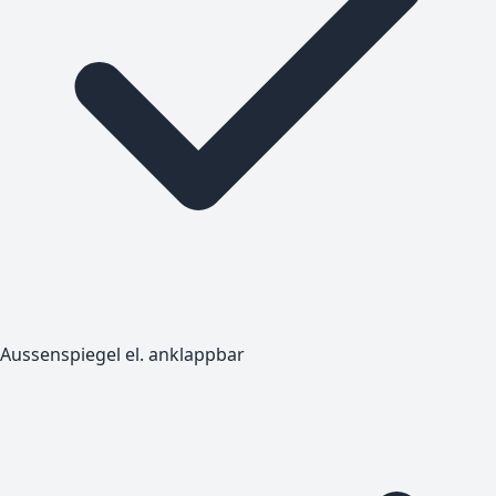
Aussenspiegel el. anklappbar