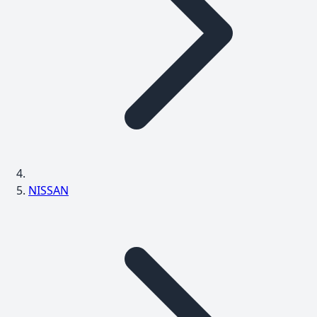
NISSAN