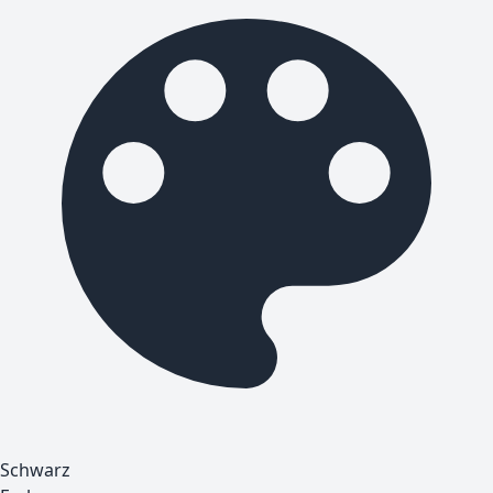
Schwarz