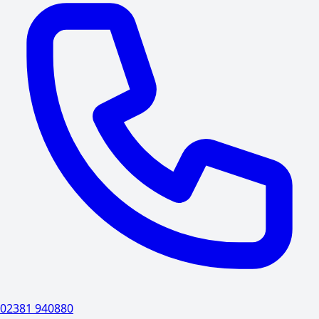
02381 940880