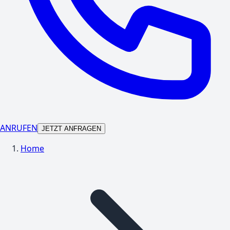
ANRUFEN
JETZT ANFRAGEN
Home