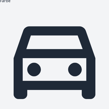
Farbe