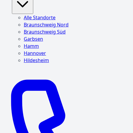
Alle Standorte
Braunschweig Nord
Braunschweig Süd
Garbsen
Hamm
Hannover
Hildesheim