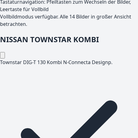
Tastaturnavigation: Pfeiltasten zum Wechseln der Bilder,
Leertaste für Vollbild
Vollbildmodus verfügbar. Alle
14
Bilder in großer Ansicht
betrachten.
NISSAN
TOWNSTAR KOMBI
Townstar DIG-T 130 Kombi N-Connecta Designp.