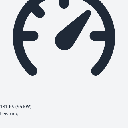
131 PS (96 kW)
Leistung