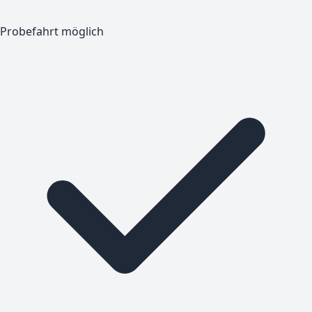
Probefahrt möglich