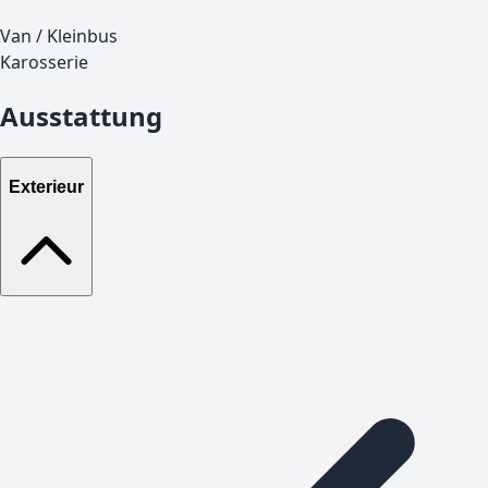
Van / Kleinbus
Karosserie
Ausstattung
Exterieur