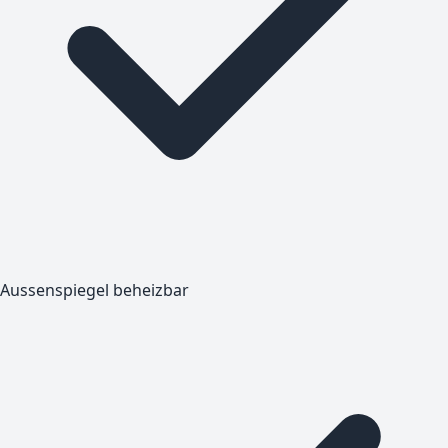
Aussenspiegel beheizbar