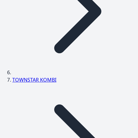
TOWNSTAR KOMBI