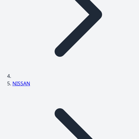
NISSAN