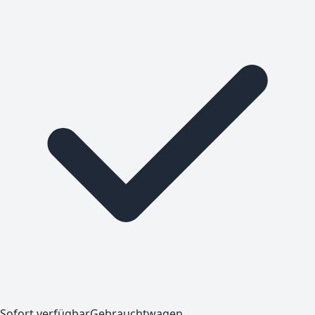
Sofort verfügbar
Gebrauchtwagen