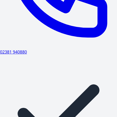
02381 940880