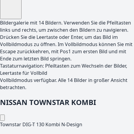
Bildergalerie mit
14
Bildern. Verwenden Sie die Pfeiltasten
links und rechts, um zwischen den Bildern zu navigieren.
Drücken Sie die Leertaste oder Enter, um das Bild im
Vollbildmodus zu öffnen. Im Vollbildmodus können Sie mit
Escape zurückkehren, mit Pos1 zum ersten Bild und mit
Ende zum letzten Bild springen.
Tastaturnavigation: Pfeiltasten zum Wechseln der Bilder,
Leertaste für Vollbild
Vollbildmodus verfügbar. Alle
14
Bilder in großer Ansicht
betrachten.
NISSAN
TOWNSTAR KOMBI
Townstar DIG-T 130 Kombi N-Design