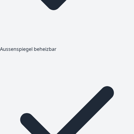
Aussenspiegel beheizbar