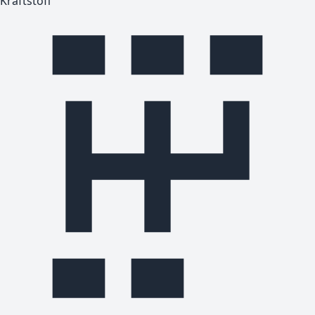
Kraftstoff