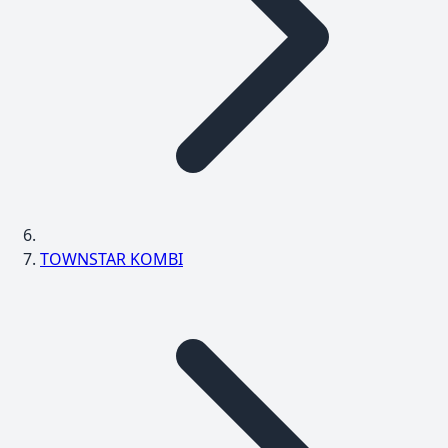
TOWNSTAR KOMBI