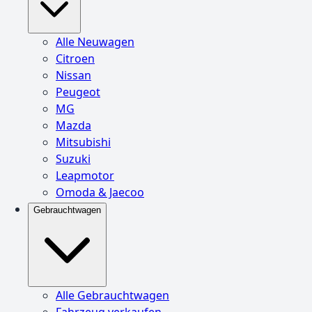
Alle Neuwagen
Citroen
Nissan
Peugeot
MG
Mazda
Mitsubishi
Suzuki
Leapmotor
Omoda & Jaecoo
Gebrauchtwagen
Alle Gebrauchtwagen
Fahrzeug verkaufen