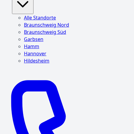
Alle Standorte
Braunschweig Nord
Braunschweig Süd
Garbsen
Hamm
Hannover
Hildesheim