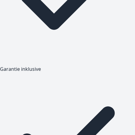
Garantie inklusive