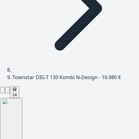
Townstar DIG-T 130 Kombi N-Design - 16.980 €
14