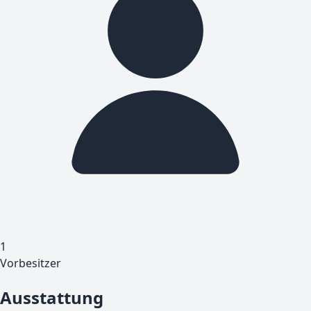
1
Vorbesitzer
Ausstattung