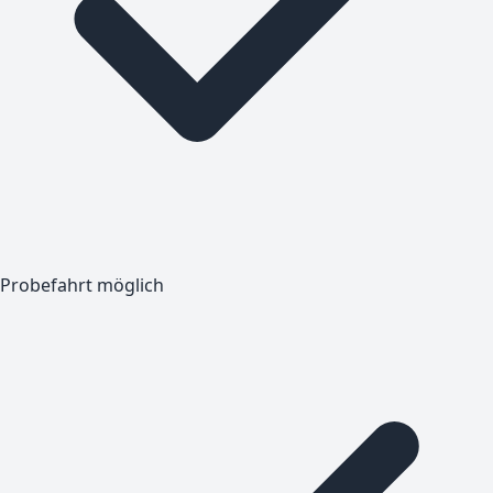
Probefahrt möglich