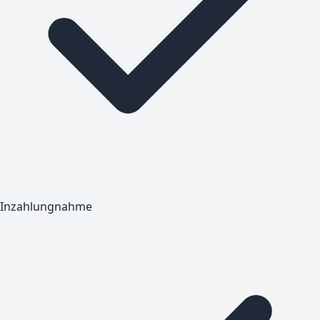
Inzahlungnahme