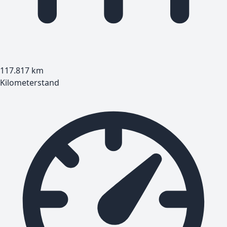
117.817
km
Kilometerstand