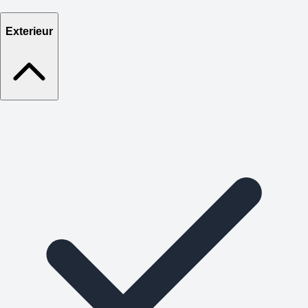
Exterieur