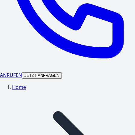
ANRUFEN
JETZT ANFRAGEN
Home