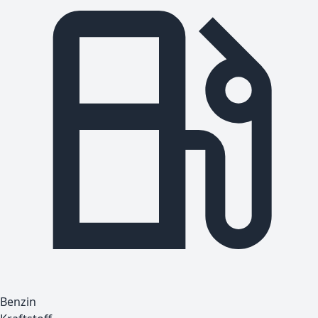
Benzin