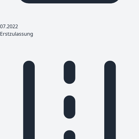
07.2022
Erstzulassung