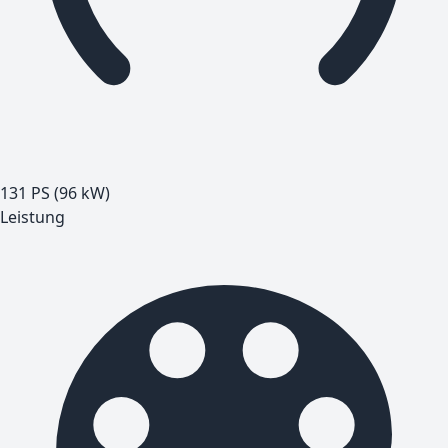
131 PS (96 kW)
Leistung