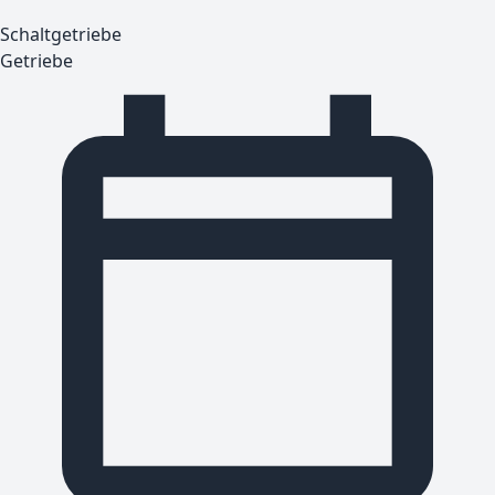
Schaltgetriebe
Getriebe