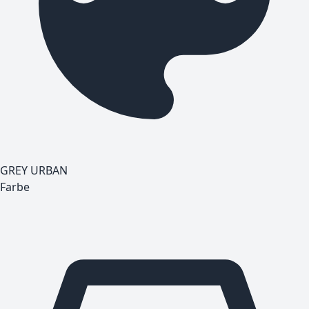
GREY URBAN
Farbe