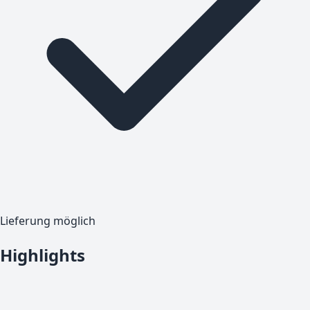
Lieferung möglich
Highlights