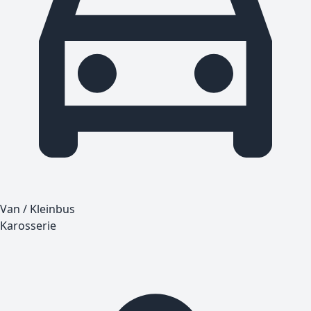
Van / Kleinbus
Karosserie