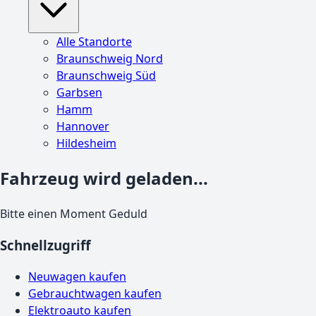
Alle Standorte
Braunschweig Nord
Braunschweig Süd
Garbsen
Hamm
Hannover
Hildesheim
Fahrzeug wird geladen...
Bitte einen Moment Geduld
Schnellzugriff
Neuwagen kaufen
Gebrauchtwagen kaufen
Elektroauto kaufen