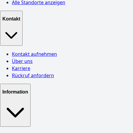
Alle Standorte anzeigen
Kontakt
Kontakt aufnehmen
Über uns
Karriere
Rückruf anfordern
Information