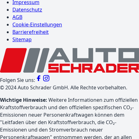
Impressum
Datenschutz
AGB
Cookie-Einstellungen
Barrierefreiheit
Sitemap
Folgen Sie uns:
©
2024
Auto Schrader GmbH. Alle Rechte vorbehalten.
Wichtige Hinweise:
Weitere Informationen zum offiziellen
Kraftstoffverbrauch und den offiziellen spezifischen CO₂-
Emissionen neuer Personenkraftwagen können dem
"Leitfaden über den Kraftstoffverbrauch, die CO₂-
Emissionen und den Stromverbrauch neuer
Personenkraftwagen" entnommen werden, der an allen