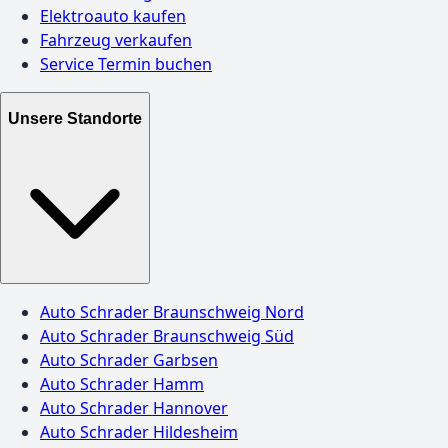
Elektroauto kaufen
Fahrzeug verkaufen
Service Termin buchen
Unsere Standorte
Auto Schrader Braunschweig Nord
Auto Schrader Braunschweig Süd
Auto Schrader Garbsen
Auto Schrader Hamm
Auto Schrader Hannover
Auto Schrader Hildesheim