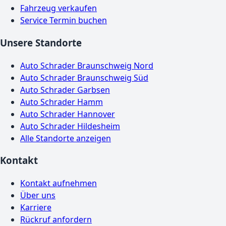
Fahrzeug verkaufen
Service Termin buchen
Unsere Standorte
Auto Schrader Braunschweig Nord
Auto Schrader Braunschweig Süd
Auto Schrader Garbsen
Auto Schrader Hamm
Auto Schrader Hannover
Auto Schrader Hildesheim
Alle Standorte anzeigen
Kontakt
Kontakt aufnehmen
Über uns
Karriere
Rückruf anfordern