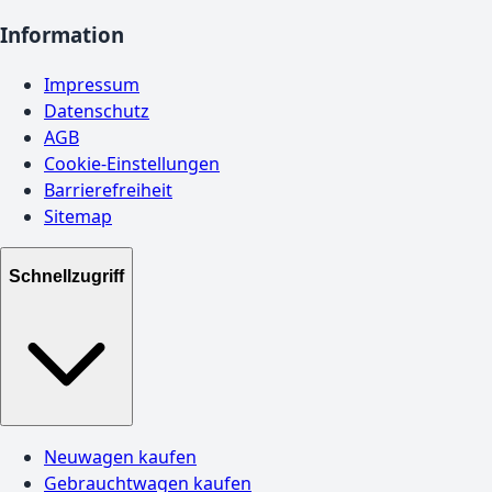
Information
Impressum
Datenschutz
AGB
Cookie-Einstellungen
Barrierefreiheit
Sitemap
Schnellzugriff
Neuwagen kaufen
Gebrauchtwagen kaufen