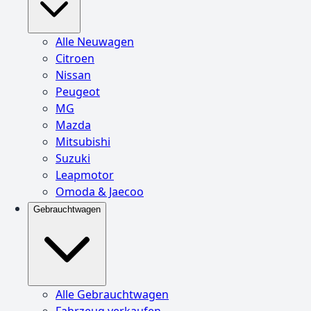
Alle Neuwagen
Citroen
Nissan
Peugeot
MG
Mazda
Mitsubishi
Suzuki
Leapmotor
Omoda & Jaecoo
Gebrauchtwagen
Alle Gebrauchtwagen
Fahrzeug verkaufen