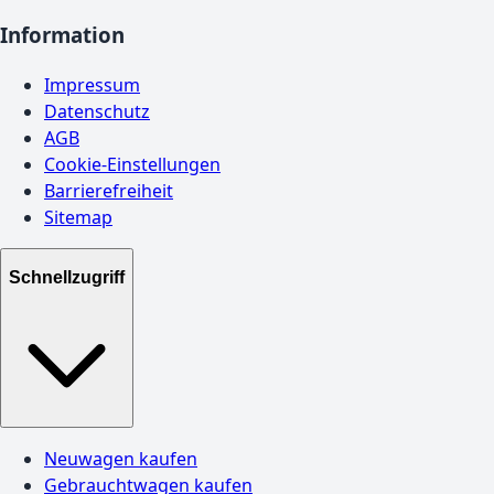
Information
Impressum
Datenschutz
AGB
Cookie-Einstellungen
Barrierefreiheit
Sitemap
Schnellzugriff
Neuwagen kaufen
Gebrauchtwagen kaufen