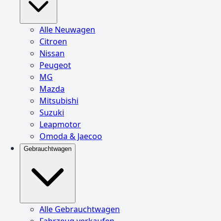
Alle Neuwagen
Citroen
Nissan
Peugeot
MG
Mazda
Mitsubishi
Suzuki
Leapmotor
Omoda & Jaecoo
Gebrauchtwagen
Alle Gebrauchtwagen
Fahrzeug verkaufen