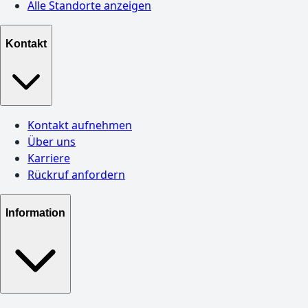
Alle Standorte anzeigen
Kontakt
Kontakt aufnehmen
Über uns
Karriere
Rückruf anfordern
Information