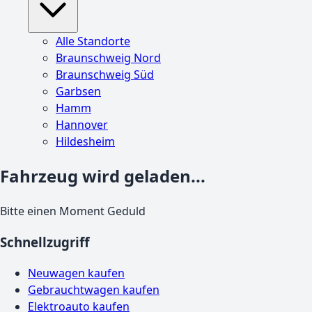
Alle Standorte
Braunschweig Nord
Braunschweig Süd
Garbsen
Hamm
Hannover
Hildesheim
Fahrzeug wird geladen...
Bitte einen Moment Geduld
Schnellzugriff
Neuwagen kaufen
Gebrauchtwagen kaufen
Elektroauto kaufen