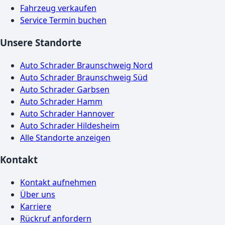
Fahrzeug verkaufen
Service Termin buchen
Unsere Standorte
Auto Schrader Braunschweig Nord
Auto Schrader Braunschweig Süd
Auto Schrader Garbsen
Auto Schrader Hamm
Auto Schrader Hannover
Auto Schrader Hildesheim
Alle Standorte anzeigen
Kontakt
Kontakt aufnehmen
Über uns
Karriere
Rückruf anfordern