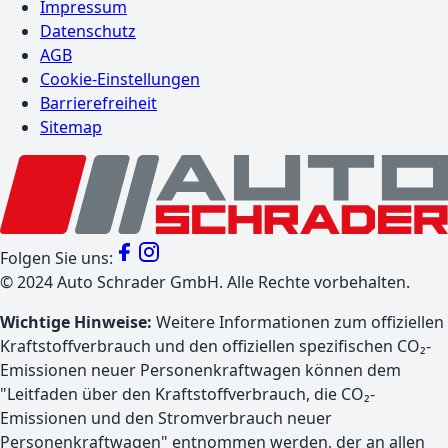
Impressum
Datenschutz
AGB
Cookie-Einstellungen
Barrierefreiheit
Sitemap
Folgen Sie uns:
©
2024
Auto Schrader GmbH. Alle Rechte vorbehalten.
Wichtige Hinweise:
Weitere Informationen zum offiziellen
Kraftstoffverbrauch und den offiziellen spezifischen CO₂-
Emissionen neuer Personenkraftwagen können dem
"Leitfaden über den Kraftstoffverbrauch, die CO₂-
Emissionen und den Stromverbrauch neuer
Personenkraftwagen" entnommen werden, der an allen