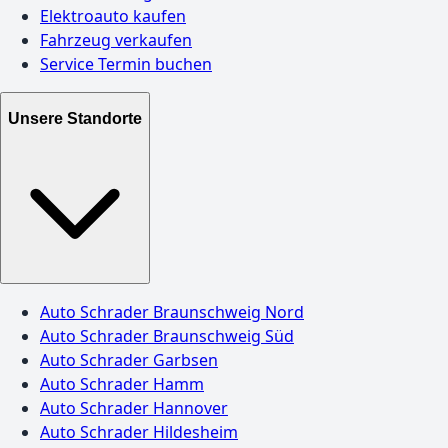
Elektroauto kaufen
Fahrzeug verkaufen
Service Termin buchen
Unsere Standorte
Auto Schrader Braunschweig Nord
Auto Schrader Braunschweig Süd
Auto Schrader Garbsen
Auto Schrader Hamm
Auto Schrader Hannover
Auto Schrader Hildesheim