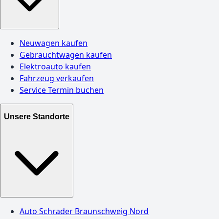
Neuwagen kaufen
Gebrauchtwagen kaufen
Elektroauto kaufen
Fahrzeug verkaufen
Service Termin buchen
Unsere Standorte
Auto Schrader Braunschweig Nord