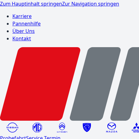
Zum Hauptinhalt springen
Zur Navigation springen
Karriere
Pannenhilfe
Über Uns
Kontakt
Probefahrt
Service Termin