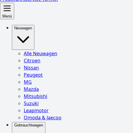
Menü
Neuwagen
Alle Neuwagen
Citroen
Nissan
Peugeot
MG
Mazda
Mitsubishi
Suzuki
Leapmotor
Omoda & Jaecoo
Gebrauchtwagen