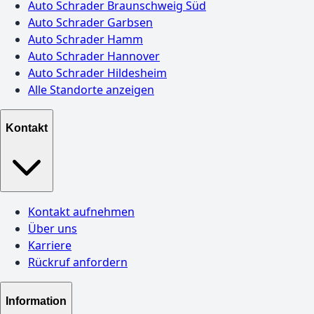
Auto Schrader Braunschweig Süd
Auto Schrader Garbsen
Auto Schrader Hamm
Auto Schrader Hannover
Auto Schrader Hildesheim
Alle Standorte anzeigen
Kontakt
Kontakt aufnehmen
Über uns
Karriere
Rückruf anfordern
Information