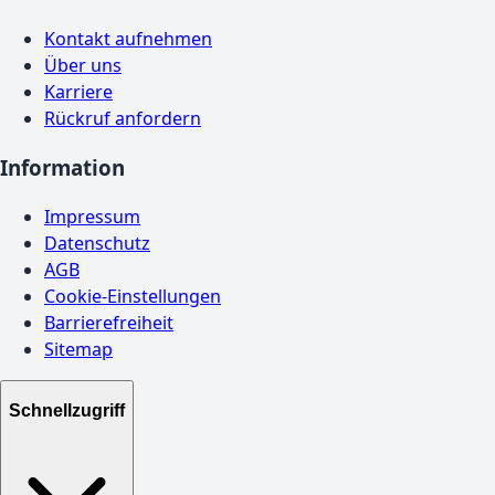
Kontakt aufnehmen
Über uns
Karriere
Rückruf anfordern
Information
Impressum
Datenschutz
AGB
Cookie-Einstellungen
Barrierefreiheit
Sitemap
Schnellzugriff