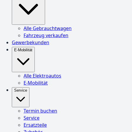
Alle Gebrauchtwagen
Fahrzeug verkaufen
Gewerbekunden
E-Mobilität
Alle Elektroautos
E-Mobilität
Service
Termin buchen
Service
Ersatzteile
Zubehör