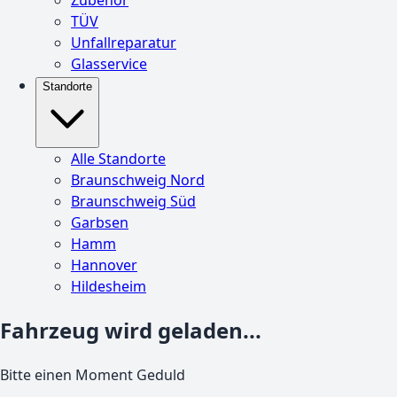
TÜV
Unfallreparatur
Glasservice
Standorte
Alle Standorte
Braunschweig Nord
Braunschweig Süd
Garbsen
Hamm
Hannover
Hildesheim
Fahrzeug wird geladen...
Bitte einen Moment Geduld