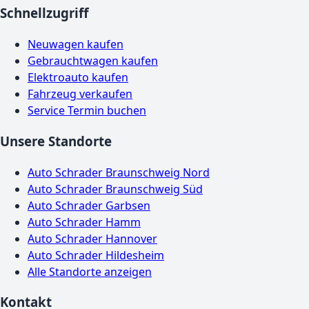
Schnellzugriff
Neuwagen kaufen
Gebrauchtwagen kaufen
Elektroauto kaufen
Fahrzeug verkaufen
Service Termin buchen
Unsere Standorte
Auto Schrader Braunschweig Nord
Auto Schrader Braunschweig Süd
Auto Schrader Garbsen
Auto Schrader Hamm
Auto Schrader Hannover
Auto Schrader Hildesheim
Alle Standorte anzeigen
Kontakt