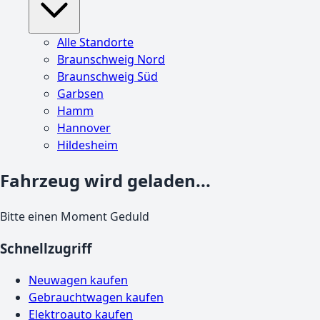
Alle Standorte
Braunschweig Nord
Braunschweig Süd
Garbsen
Hamm
Hannover
Hildesheim
Fahrzeug wird geladen...
Bitte einen Moment Geduld
Schnellzugriff
Neuwagen kaufen
Gebrauchtwagen kaufen
Elektroauto kaufen