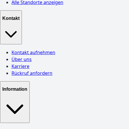
Alle Standorte anzeigen
Kontakt
Kontakt aufnehmen
Über uns
Karriere
Rückruf anfordern
Information