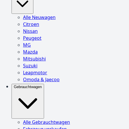
Alle Neuwagen
Citroen
Nissan
Peugeot
MG
Mazda
Mitsubishi
Suzuki
Leapmotor
Omoda & Jaecoo
Gebrauchtwagen
Alle Gebrauchtwagen
Fahrzeug verkaufen