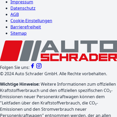
Impressum
Datenschutz
AGB
Cookie-Einstellungen
Barrierefreiheit
Sitemap
Folgen Sie uns:
©
2024
Auto Schrader GmbH. Alle Rechte vorbehalten.
Wichtige Hinweise:
Weitere Informationen zum offiziellen
Kraftstoffverbrauch und den offiziellen spezifischen CO₂-
Emissionen neuer Personenkraftwagen können dem
"Leitfaden über den Kraftstoffverbrauch, die CO₂-
Emissionen und den Stromverbrauch neuer
Personenkraftwagen" entnommen werden, der an allen