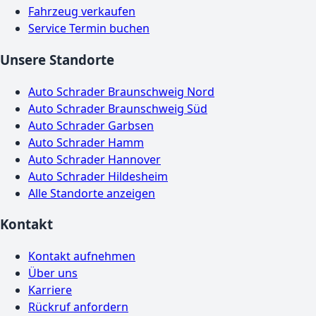
Fahrzeug verkaufen
Service Termin buchen
Unsere Standorte
Auto Schrader Braunschweig Nord
Auto Schrader Braunschweig Süd
Auto Schrader Garbsen
Auto Schrader Hamm
Auto Schrader Hannover
Auto Schrader Hildesheim
Alle Standorte anzeigen
Kontakt
Kontakt aufnehmen
Über uns
Karriere
Rückruf anfordern