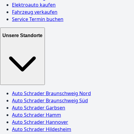
Elektroauto kaufen
Fahrzeug verkaufen
Service Termin buchen
Unsere Standorte
Auto Schrader Braunschweig Nord
Auto Schrader Braunschweig Süd
Auto Schrader Garbsen
Auto Schrader Hamm
Auto Schrader Hannover
Auto Schrader Hildesheim