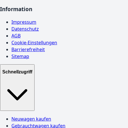
Information
Impressum
Datenschutz
AGB
Cookie-Einstellungen
Barrierefreiheit
Sitemap
Schnellzugriff
Neuwagen kaufen
Gebrauchtwagen kaufen