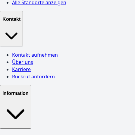
Alle Standorte anzeigen
Kontakt
Kontakt aufnehmen
Über uns
Karriere
Rückruf anfordern
Information