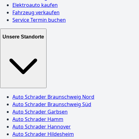
Elektroauto kaufen
Fahrzeug verkaufen
Service Termin buchen
Unsere Standorte
Auto Schrader Braunschweig Nord
Auto Schrader Braunschweig Süd
Auto Schrader Garbsen
Auto Schrader Hamm
Auto Schrader Hannover
Auto Schrader Hildesheim