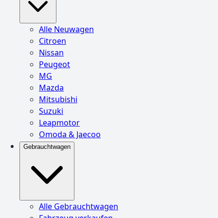
Alle Neuwagen
Citroen
Nissan
Peugeot
MG
Mazda
Mitsubishi
Suzuki
Leapmotor
Omoda & Jaecoo
Gebrauchtwagen
Alle Gebrauchtwagen
Fahrzeug verkaufen