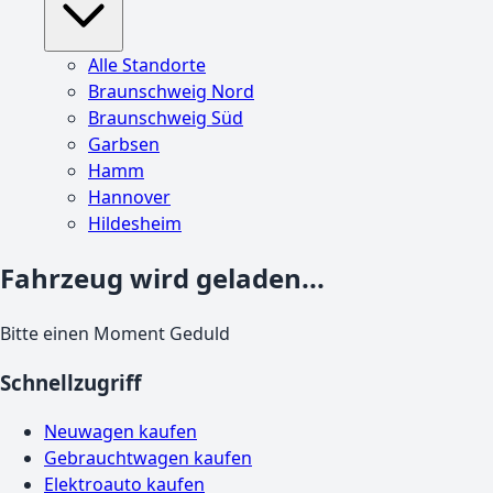
Alle Standorte
Braunschweig Nord
Braunschweig Süd
Garbsen
Hamm
Hannover
Hildesheim
Fahrzeug wird geladen...
Bitte einen Moment Geduld
Schnellzugriff
Neuwagen kaufen
Gebrauchtwagen kaufen
Elektroauto kaufen