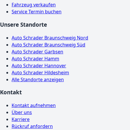
Fahrzeug verkaufen
Service Termin buchen
Unsere Standorte
Auto Schrader Braunschweig Nord
Auto Schrader Braunschweig Süd
Auto Schrader Garbsen
Auto Schrader Hamm
Auto Schrader Hannover
Auto Schrader Hildesheim
Alle Standorte anzeigen
Kontakt
Kontakt aufnehmen
Über uns
Karriere
Rückruf anfordern