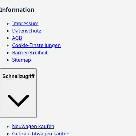
Information
Impressum
Datenschutz
AGB
Cookie-Einstellungen
Barrierefreiheit
Sitemap
Schnellzugriff
Neuwagen kaufen
Gebrauchtwagen kaufen