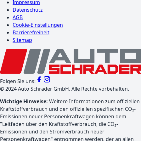
Impressum
Datenschutz
AGB
Cookie-Einstellungen
Barrierefreiheit
Sitemap
Folgen Sie uns:
©
2024
Auto Schrader GmbH. Alle Rechte vorbehalten.
Wichtige Hinweise:
Weitere Informationen zum offiziellen
Kraftstoffverbrauch und den offiziellen spezifischen CO₂-
Emissionen neuer Personenkraftwagen können dem
"Leitfaden über den Kraftstoffverbrauch, die CO₂-
Emissionen und den Stromverbrauch neuer
Personenkraftwagen" entnommen werden, der an allen