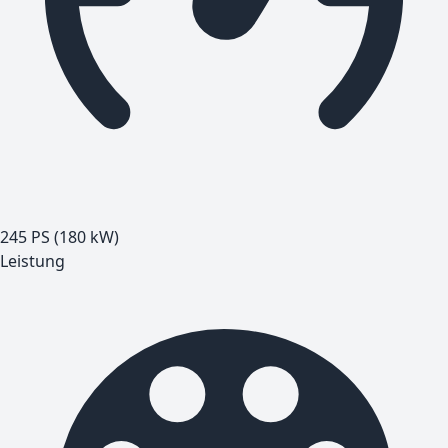
245 PS (180 kW)
Leistung