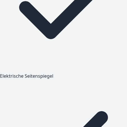
Elektrische Seitenspiegel