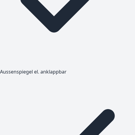
Aussenspiegel el. anklappbar