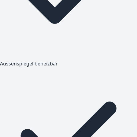
Aussenspiegel beheizbar