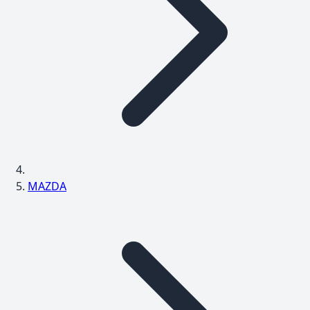
MAZDA