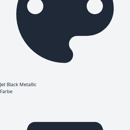
Jet Black Metallic
Farbe