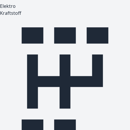
Elektro
Kraftstoff