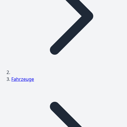
Fahrzeuge