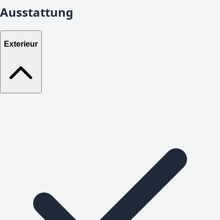
Ausstattung
Exterieur