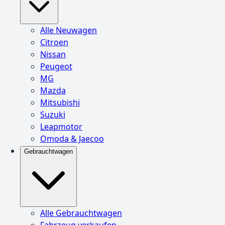
Alle Neuwagen
Citroen
Nissan
Peugeot
MG
Mazda
Mitsubishi
Suzuki
Leapmotor
Omoda & Jaecoo
Gebrauchtwagen
Alle Gebrauchtwagen
Fahrzeug verkaufen