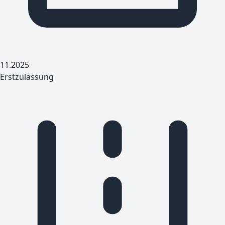
11.2025
Erstzulassung