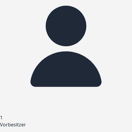
1
Vorbesitzer