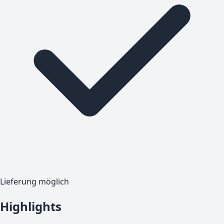
Lieferung möglich
Highlights