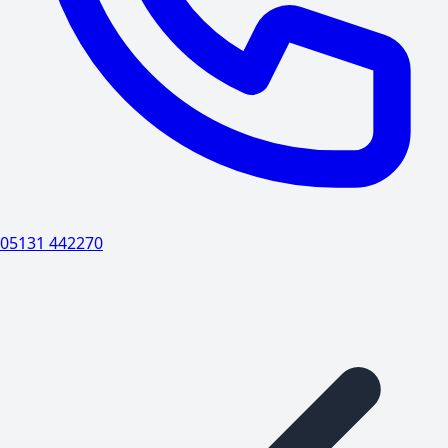
05131 442270