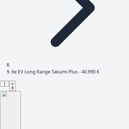
6e EV Long Range Takumi Plus - 40.990 €
8