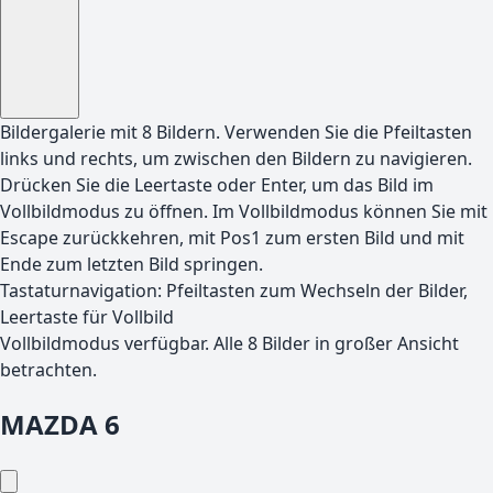
Bildergalerie mit
8
Bildern. Verwenden Sie die Pfeiltasten
links und rechts, um zwischen den Bildern zu navigieren.
Drücken Sie die Leertaste oder Enter, um das Bild im
Vollbildmodus zu öffnen. Im Vollbildmodus können Sie mit
Escape zurückkehren, mit Pos1 zum ersten Bild und mit
Ende zum letzten Bild springen.
Tastaturnavigation: Pfeiltasten zum Wechseln der Bilder,
Leertaste für Vollbild
Vollbildmodus verfügbar. Alle
8
Bilder in großer Ansicht
betrachten.
MAZDA
6