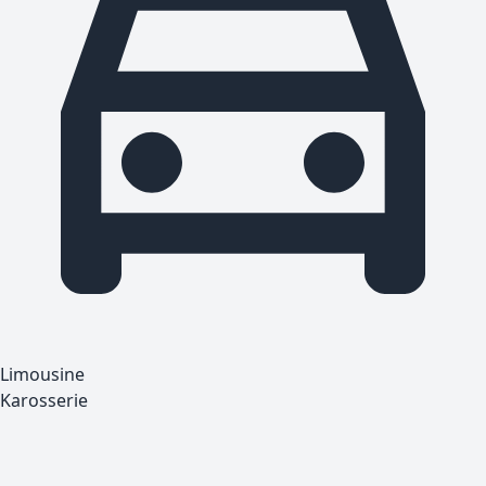
Limousine
Karosserie