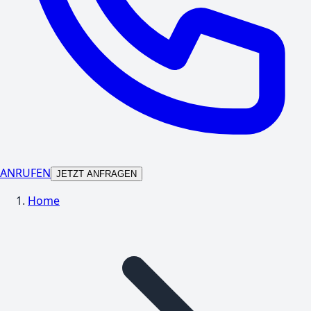
ANRUFEN
JETZT ANFRAGEN
Home