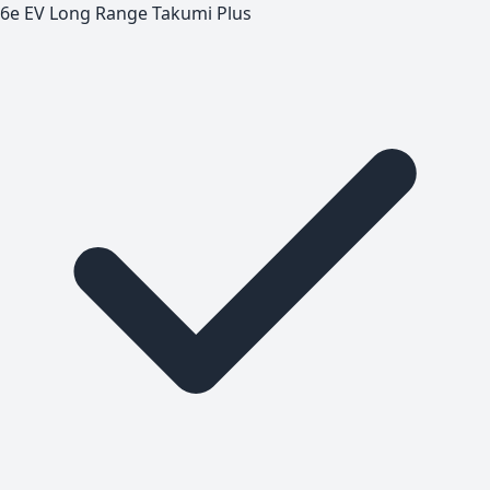
6e EV Long Range Takumi Plus