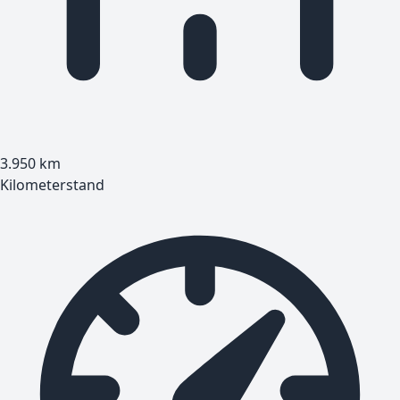
3.950
km
Kilometerstand