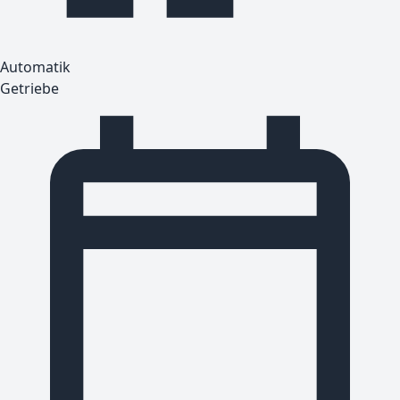
Automatik
Getriebe