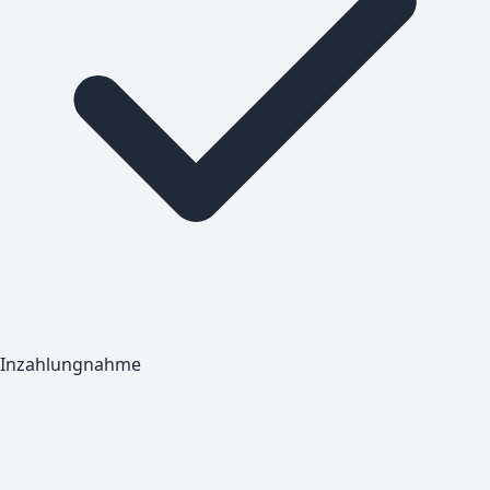
Inzahlungnahme