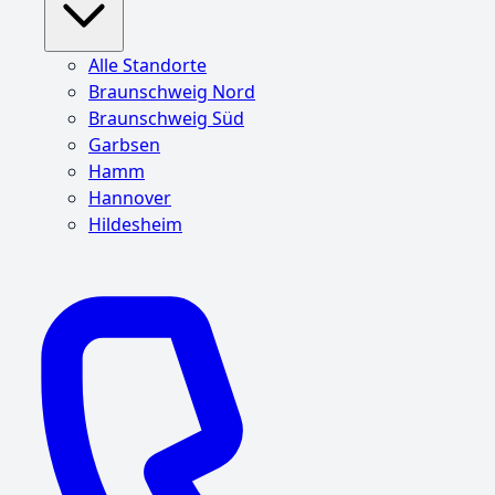
Alle Standorte
Braunschweig Nord
Braunschweig Süd
Garbsen
Hamm
Hannover
Hildesheim