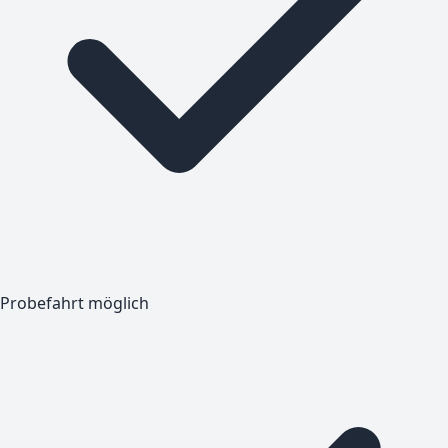
Probefahrt möglich