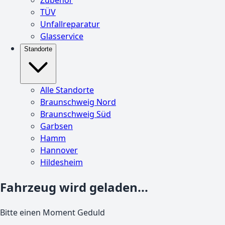
TÜV
Unfallreparatur
Glasservice
Standorte
Alle Standorte
Braunschweig Nord
Braunschweig Süd
Garbsen
Hamm
Hannover
Hildesheim
Fahrzeug wird geladen...
Bitte einen Moment Geduld