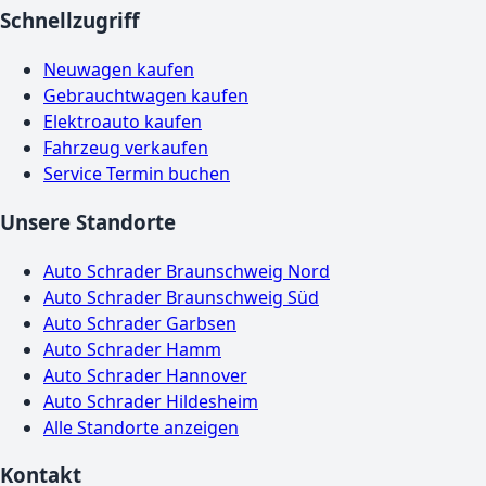
Schnellzugriff
Neuwagen kaufen
Gebrauchtwagen kaufen
Elektroauto kaufen
Fahrzeug verkaufen
Service Termin buchen
Unsere Standorte
Auto Schrader Braunschweig Nord
Auto Schrader Braunschweig Süd
Auto Schrader Garbsen
Auto Schrader Hamm
Auto Schrader Hannover
Auto Schrader Hildesheim
Alle Standorte anzeigen
Kontakt