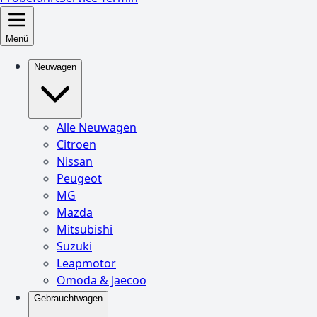
Menü
Neuwagen
Alle Neuwagen
Citroen
Nissan
Peugeot
MG
Mazda
Mitsubishi
Suzuki
Leapmotor
Omoda & Jaecoo
Gebrauchtwagen