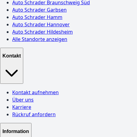
Auto Schrader Braunschweig Süd
Auto Schrader Garbsen
Auto Schrader Hamm
Auto Schrader Hannover
Auto Schrader Hildesheim
Alle Standorte anzeigen
Kontakt
Kontakt aufnehmen
Über uns
Karriere
Rückruf anfordern
Information