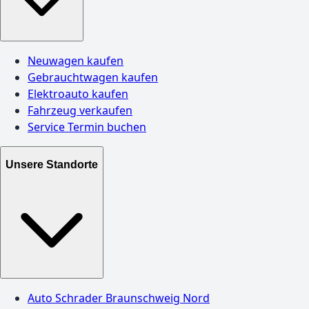
Neuwagen kaufen
Gebrauchtwagen kaufen
Elektroauto kaufen
Fahrzeug verkaufen
Service Termin buchen
Unsere Standorte
Auto Schrader Braunschweig Nord