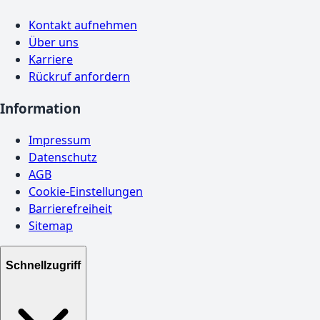
Kontakt aufnehmen
Über uns
Karriere
Rückruf anfordern
Information
Impressum
Datenschutz
AGB
Cookie-Einstellungen
Barrierefreiheit
Sitemap
Schnellzugriff