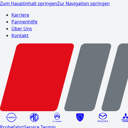
Zum Hauptinhalt springen
Zur Navigation springen
Karriere
Pannenhilfe
Über Uns
Kontakt
Probefahrt
Service Termin