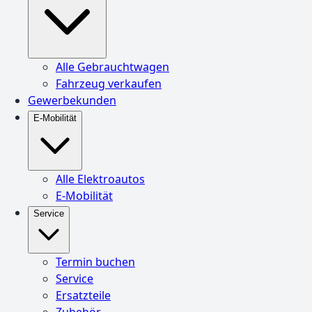
Alle Gebrauchtwagen
Fahrzeug verkaufen
Gewerbekunden
E-Mobilität
Alle Elektroautos
E-Mobilität
Service
Termin buchen
Service
Ersatzteile
Zubehör