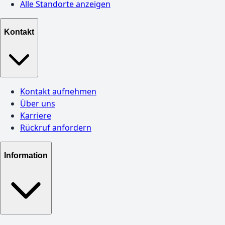
Alle Standorte anzeigen
Kontakt
Kontakt aufnehmen
Über uns
Karriere
Rückruf anfordern
Information