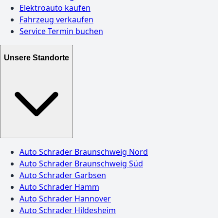
Elektroauto kaufen
Fahrzeug verkaufen
Service Termin buchen
Unsere Standorte
Auto Schrader Braunschweig Nord
Auto Schrader Braunschweig Süd
Auto Schrader Garbsen
Auto Schrader Hamm
Auto Schrader Hannover
Auto Schrader Hildesheim