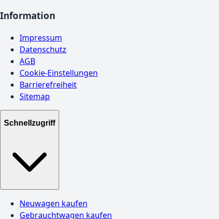
Information
Impressum
Datenschutz
AGB
Cookie-Einstellungen
Barrierefreiheit
Sitemap
Schnellzugriff
Neuwagen kaufen
Gebrauchtwagen kaufen