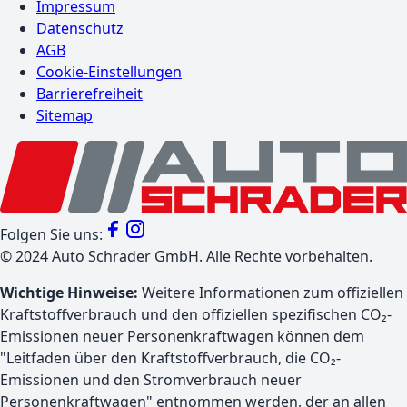
Impressum
Datenschutz
AGB
Cookie-Einstellungen
Barrierefreiheit
Sitemap
Folgen Sie uns:
©
2024
Auto Schrader GmbH. Alle Rechte vorbehalten.
Wichtige Hinweise:
Weitere Informationen zum offiziellen
Kraftstoffverbrauch und den offiziellen spezifischen CO₂-
Emissionen neuer Personenkraftwagen können dem
"Leitfaden über den Kraftstoffverbrauch, die CO₂-
Emissionen und den Stromverbrauch neuer
Personenkraftwagen" entnommen werden, der an allen