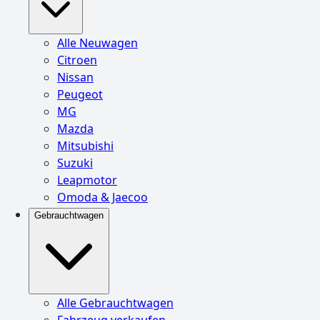
Alle Neuwagen
Citroen
Nissan
Peugeot
MG
Mazda
Mitsubishi
Suzuki
Leapmotor
Omoda & Jaecoo
Gebrauchtwagen
Alle Gebrauchtwagen
Fahrzeug verkaufen