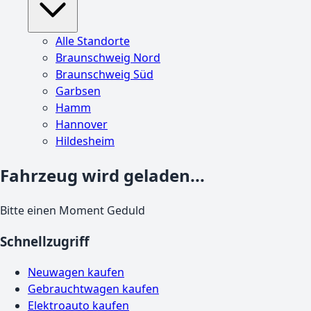
Alle Standorte
Braunschweig Nord
Braunschweig Süd
Garbsen
Hamm
Hannover
Hildesheim
Fahrzeug wird geladen...
Bitte einen Moment Geduld
Schnellzugriff
Neuwagen kaufen
Gebrauchtwagen kaufen
Elektroauto kaufen