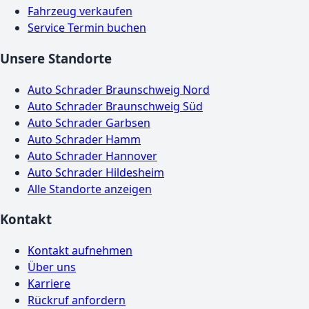
Fahrzeug verkaufen
Service Termin buchen
Unsere Standorte
Auto Schrader Braunschweig Nord
Auto Schrader Braunschweig Süd
Auto Schrader Garbsen
Auto Schrader Hamm
Auto Schrader Hannover
Auto Schrader Hildesheim
Alle Standorte anzeigen
Kontakt
Kontakt aufnehmen
Über uns
Karriere
Rückruf anfordern