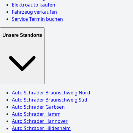
Elektroauto kaufen
Fahrzeug verkaufen
Service Termin buchen
Unsere Standorte
Auto Schrader Braunschweig Nord
Auto Schrader Braunschweig Süd
Auto Schrader Garbsen
Auto Schrader Hamm
Auto Schrader Hannover
Auto Schrader Hildesheim