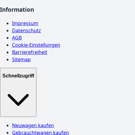
Information
Impressum
Datenschutz
AGB
Cookie-Einstellungen
Barrierefreiheit
Sitemap
Schnellzugriff
Neuwagen kaufen
Gebrauchtwagen kaufen