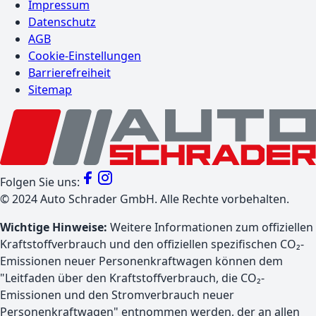
Impressum
Datenschutz
AGB
Cookie-Einstellungen
Barrierefreiheit
Sitemap
Folgen Sie uns:
©
2024
Auto Schrader GmbH. Alle Rechte vorbehalten.
Wichtige Hinweise:
Weitere Informationen zum offiziellen
Kraftstoffverbrauch und den offiziellen spezifischen CO₂-
Emissionen neuer Personenkraftwagen können dem
"Leitfaden über den Kraftstoffverbrauch, die CO₂-
Emissionen und den Stromverbrauch neuer
Personenkraftwagen" entnommen werden, der an allen