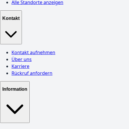
Alle Standorte anzeigen
Kontakt
Kontakt aufnehmen
Über uns
Karriere
Rückruf anfordern
Information