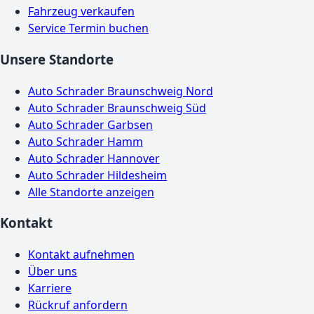
Fahrzeug verkaufen
Service Termin buchen
Unsere Standorte
Auto Schrader Braunschweig Nord
Auto Schrader Braunschweig Süd
Auto Schrader Garbsen
Auto Schrader Hamm
Auto Schrader Hannover
Auto Schrader Hildesheim
Alle Standorte anzeigen
Kontakt
Kontakt aufnehmen
Über uns
Karriere
Rückruf anfordern