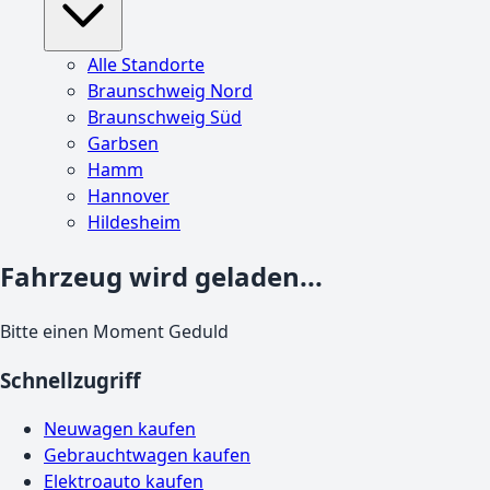
Alle Standorte
Braunschweig Nord
Braunschweig Süd
Garbsen
Hamm
Hannover
Hildesheim
Fahrzeug wird geladen...
Bitte einen Moment Geduld
Schnellzugriff
Neuwagen kaufen
Gebrauchtwagen kaufen
Elektroauto kaufen