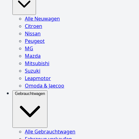
Alle Neuwagen
Citroen
Nissan
Peugeot
MG
Mazda
Mitsubishi
Suzuki
Leapmotor
Omoda & Jaecoo
Gebrauchtwagen
Alle Gebrauchtwagen
Fahrzeug verkaufen