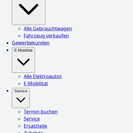
Alle Gebrauchtwagen
Fahrzeug verkaufen
Gewerbekunden
E-Mobilität
Alle Elektroautos
E-Mobilität
Service
Termin buchen
Service
Ersatzteile
Zubehör