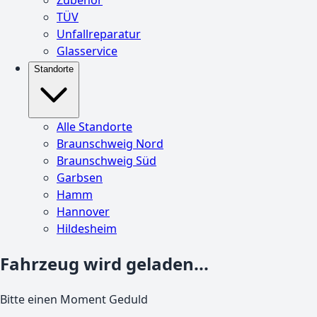
TÜV
Unfallreparatur
Glasservice
Standorte
Alle Standorte
Braunschweig Nord
Braunschweig Süd
Garbsen
Hamm
Hannover
Hildesheim
Fahrzeug wird geladen...
Bitte einen Moment Geduld