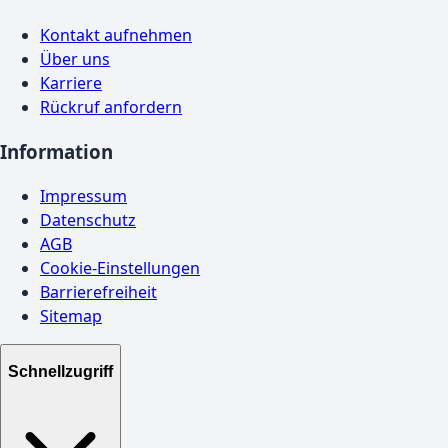
Kontakt aufnehmen
Über uns
Karriere
Rückruf anfordern
Information
Impressum
Datenschutz
AGB
Cookie-Einstellungen
Barrierefreiheit
Sitemap
Schnellzugriff