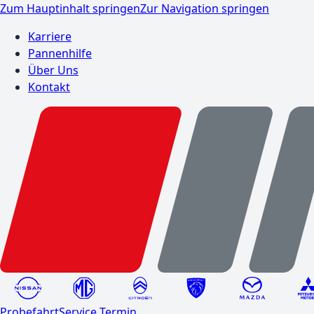
Zum Hauptinhalt springen
Zur Navigation springen
Karriere
Pannenhilfe
Über Uns
Kontakt
Probefahrt
Service Termin