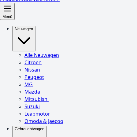
Menü
Neuwagen
Alle Neuwagen
Citroen
Nissan
Peugeot
MG
Mazda
Mitsubishi
Suzuki
Leapmotor
Omoda & Jaecoo
Gebrauchtwagen