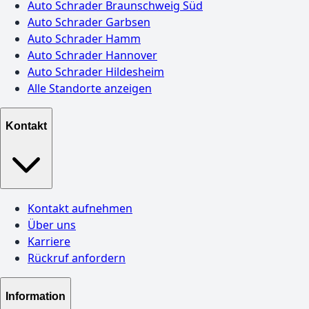
Auto Schrader Braunschweig Süd
Auto Schrader Garbsen
Auto Schrader Hamm
Auto Schrader Hannover
Auto Schrader Hildesheim
Alle Standorte anzeigen
Kontakt
Kontakt aufnehmen
Über uns
Karriere
Rückruf anfordern
Information