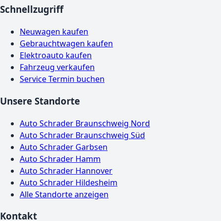
Schnellzugriff
Neuwagen kaufen
Gebrauchtwagen kaufen
Elektroauto kaufen
Fahrzeug verkaufen
Service Termin buchen
Unsere Standorte
Auto Schrader Braunschweig Nord
Auto Schrader Braunschweig Süd
Auto Schrader Garbsen
Auto Schrader Hamm
Auto Schrader Hannover
Auto Schrader Hildesheim
Alle Standorte anzeigen
Kontakt