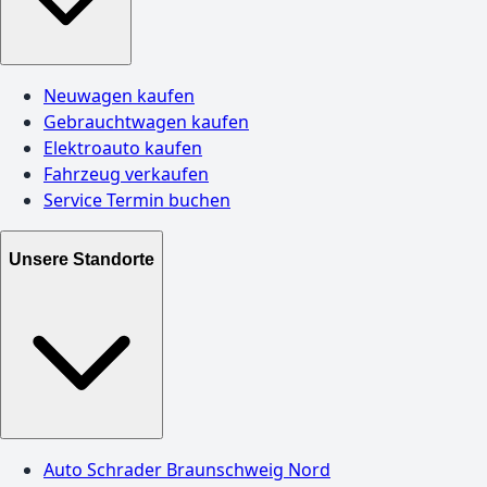
Neuwagen kaufen
Gebrauchtwagen kaufen
Elektroauto kaufen
Fahrzeug verkaufen
Service Termin buchen
Unsere Standorte
Auto Schrader Braunschweig Nord